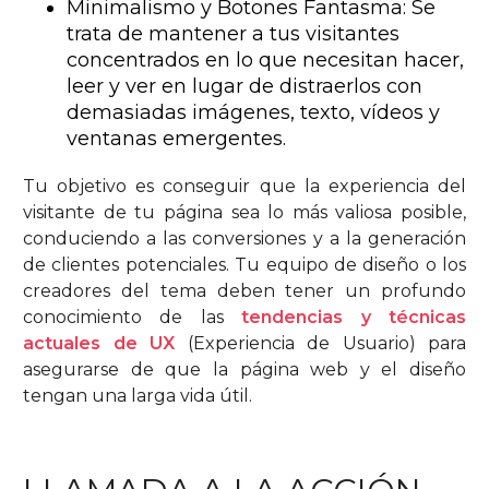
Minimalismo y Botones Fantasma: Se
trata de mantener a tus visitantes
concentrados en lo que necesitan hacer,
leer y ver en lugar de distraerlos con
demasiadas imágenes, texto, vídeos y
ventanas emergentes.
Tu objetivo es conseguir que la experiencia del
visitante de tu página sea lo más valiosa posible,
conduciendo a las conversiones y a la generación
de clientes potenciales. Tu equipo de diseño o los
creadores del tema deben tener un profundo
conocimiento de las
tendencias y técnicas
actuales de UX
(Experiencia de Usuario) para
asegurarse de que la página web y el diseño
tengan una larga vida útil.