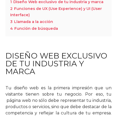
1
Diseño Web exclusivo de tu industria y marca
2
Funciones de UX (Use Experience) y UI (User
Interface)
3
Llamada a la acción
4
Función de búsqueda
DISEÑO WEB EXCLUSIVO
DE TU INDUSTRIA Y
MARCA
Tu diseño web es la primera impresión que un
visitante tienen sobre tu negocio. Por eso, tu
página web no sólo debe representar tu industria,
productos o servicios, sino que debe destacar de la
competencia y reflejar la cultura de tu empresa.