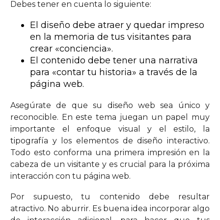
Debes tener en cuenta lo siguiente:
El diseño debe atraer y quedar impreso
en la memoria de tus visitantes para
crear «conciencia».
El contenido debe tener una narrativa
para «contar tu historia» a través de la
página web.
Asegúrate de que su diseño web sea único y
reconocible. En este tema juegan un papel muy
importante el enfoque visual y el estilo, la
tipografía y los elementos de diseño interactivo.
Todo esto conforma una primera impresión en la
cabeza de un visitante y es crucial para la próxima
interacción con tu página web.
Por supuesto, tu contenido debe resultar
atractivo. No aburrir. Es buena idea incorporar algo