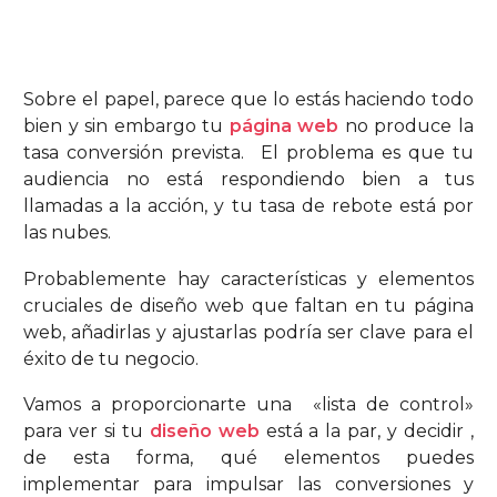
Sobre el papel, parece que lo estás haciendo todo
bien y sin embargo tu
página web
no produce la
tasa conversión prevista. El problema es que tu
audiencia no está respondiendo bien a tus
llamadas a la acción, y tu tasa de rebote está por
las nubes.
Probablemente hay características y elementos
cruciales de diseño web que faltan en tu página
web, añadirlas y ajustarlas podría ser clave para el
éxito de tu negocio.
Vamos a proporcionarte una «lista de control»
para ver si tu
diseño web
está a la par, y decidir ,
de esta forma, qué elementos puedes
implementar para impulsar las conversiones y