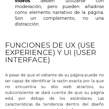
vídeos
deben utilizarse con
moderación, pero pueden añadirse
como elemento narrativo de la página.
Son un complemento, no una
distracción.
FUNCIONES DE UX (USE
EXPERIENCE) Y UI (USER
INTERFACE)
A pesar de que el visitante de su página puede no
ser capaz de identificar la razón exacta por la que
no encuentra su sitio web atractivo, su
subconsciente se dará cuenta de que su página
está por debajo de los estándares. Las
características de tendencia dentro del diseño