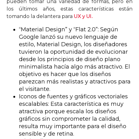
pueden tomar una variedad de formas, pero en
los últimos años, estas características están
tomando la delantera para
UX y UI.
“Material Design” y “Flat 2.0”: Según
Google lanzó su nuevo lenguaje de
estilo, Material Design, los diseñadores
tuvieron la oportunidad de evolucionar
desde los principios de diseño plano
minimalista hacía algo más atractivo. El
objetivo es hacer que los diseños
parezcan más realistas y atractivos para
el visitante.
Iconos de fuentes y gráficos vectoriales
escalables: Esta característica es muy
atractiva porque escala los diseños
gráficos sin comprometer la calidad,
resulta muy importante para el diseño
sensible y de retina.