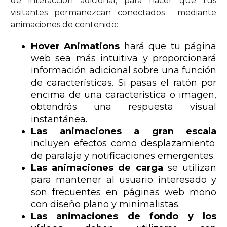
de interacción adicional, para hacer que tus
visitantes permanezcan conectados mediante
animaciones de contenido:
Hover Animations
hará que tu página
web sea más intuitiva y proporcionará
información adicional sobre una función
de características. Si pasas el ratón por
encima de una característica o imagen,
obtendrás una respuesta visual
instantánea.
Las animaciones a gran escala
incluyen efectos como desplazamiento
de paralaje y notificaciones emergentes.
Las animaciones de carga
se utilizan
para mantener al usuario interesado y
son frecuentes en páginas web mono
con diseño plano y minimalistas.
Las animaciones de fondo y los