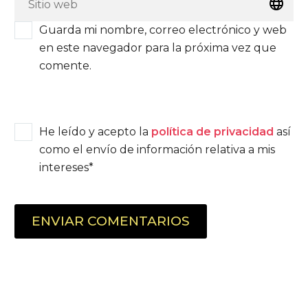
Guarda mi nombre, correo electrónico y web
en este navegador para la próxima vez que
comente.
He leído y acepto la
política de privacidad
así
como el envío de información relativa a mis
intereses*
ENVIAR COMENTARIOS