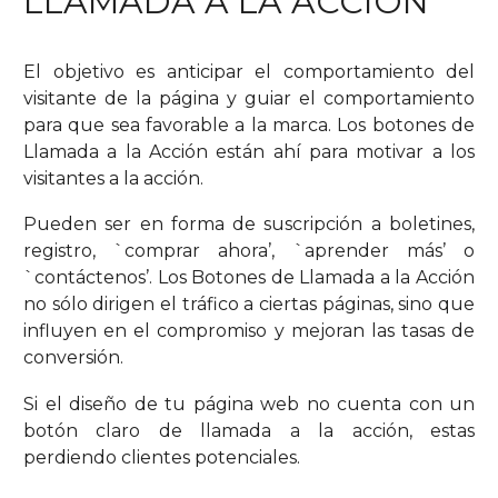
LLAMADA A LA ACCIÓN
El objetivo es anticipar el comportamiento del
visitante de la página y guiar el comportamiento
para que sea favorable a la marca. Los botones de
Llamada a la Acción están ahí para motivar a los
visitantes a la acción.
Pueden ser en forma de suscripción a boletines,
registro, `comprar ahora’, `aprender más’ o
`contáctenos’. Los Botones de Llamada a la Acción
no sólo dirigen el tráfico a ciertas páginas, sino que
influyen en el compromiso y mejoran las tasas de
conversión.
Si el diseño de tu página web no cuenta con un
botón claro de llamada a la acción, estas
perdiendo clientes potenciales.