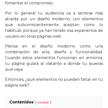
fomentar el compromiso.
Por lo general tu audiencia va a sentirse más
atraída por un diseño moderno, con elementos
que subconscientemente aceptan como lo
habitual, porque ya han tenido esa experiencia de
usuario en otras páginas web.
Piensa en el diseño moderno como una
combinación de arte, diseño y funcionalidad.
Cuando estos elementos funcionan en armonía,
tu página guiará al visitante a donde tu quieras
que vaya.
Entonces, ¿qué elementos no pueden faltar en tu
página web?
Contenidos
ocultar