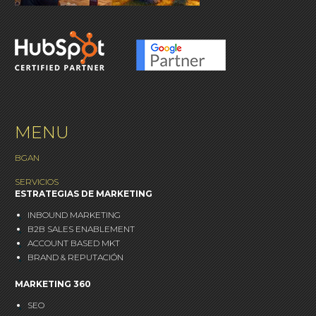
MENU
BGAN
SERVICIOS
ESTRATEGIAS DE MARKETING
INBOUND MARKETING
B2B SALES ENABLEMENT
ACCOUNT BASED MKT
BRAND & REPUTACIÓN
MARKETING 360
SEO