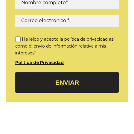
He leído y acepto la política de privacidad así
como el envío de información relativa a mis
intereses
*
Política de Privacidad
ENVIAR