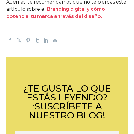
Además, te recomendamos que no te pierdas este
artículo sobre el
Branding digital y cómo
potencial tu marca a través del diseño.
¿TE GUSTA LO QUE
ESTÁS LEYENDO?
¡SUSCRÍBETE A
NUESTRO BLOG!