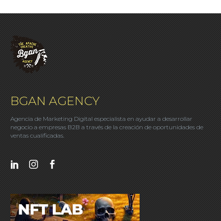
BGAN AGENCY
Agencia de Marketing Digital especialista en ayudar a desarrollar
negocio a empresas B2B a través de la creación de oportunidades de
ventas cualificadas.