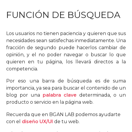
FUNCIÓN DE BÚSQUEDA
Los usuarios no tienen paciencia y quieren que sus
necesidades sean satisfechas inmediatamente. Una
fracción de segundo puede hacerlos cambiar de
opinión, y el no poder navegar o buscar lo que
quieren en tu página, los llevará directos a la
competencia.
Por eso una barra de búsqueda es de suma
importancia, ya sea para buscar el contenido de un
blog por una
palabra clave
determinada, o un
producto o servicio en la página web.
Recuerda que en BGAN LAB podemos ayudarte
con el
diseño UX/UI
de tu web.