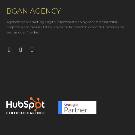
BGAN AGENCY
Agencia de Marketing Digital especialista en ayudar a desarrollar
negocio a empresas B2B a través de la creación de oportunidades de
ventas cualificadas.