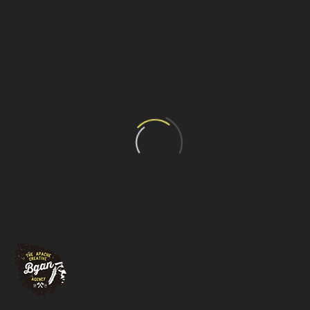
SECTOR