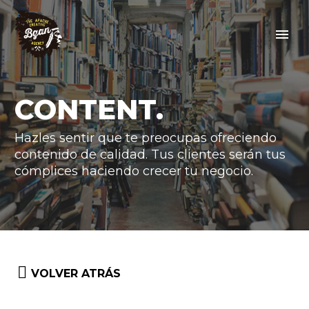
CONTENT.
Hazles sentir que te preocupas ofreciendo
contenido de calidad. Tus clientes serán tus
cómplices haciendo crecer tu negocio.


VOLVER ATRÁS