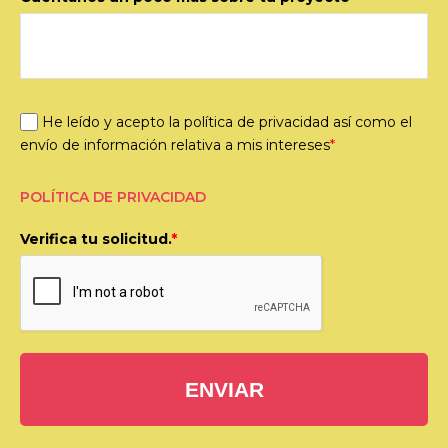
He leído y acepto la política de privacidad así como el
envío de información relativa a mis intereses
*
POLÍTICA DE PRIVACIDAD
Verifica tu solicitud.
*
ENVIAR