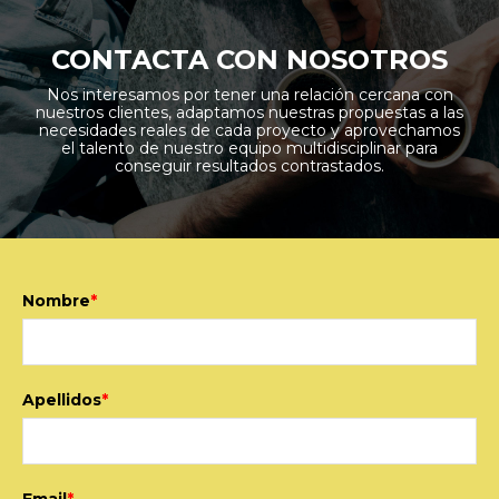
CONTACTA CON NOSOTROS
Nos interesamos por tener una relación cercana con
nuestros clientes, adaptamos nuestras propuestas a las
necesidades reales de cada proyecto y aprovechamos
el talento de nuestro equipo multidisciplinar para
conseguir resultados contrastados.
Nombre
*
Apellidos
*