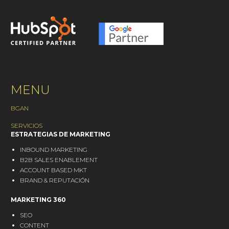
MENU
BGAN
SERVICIOS
ESTRATEGIAS DE MARKETING
INBOUND MARKETING
B2B SALES ENABLEMENT
ACCOUNT BASED MKT
BRAND & REPUTACIÓN
MARKETING 360
SEO
CONTENT