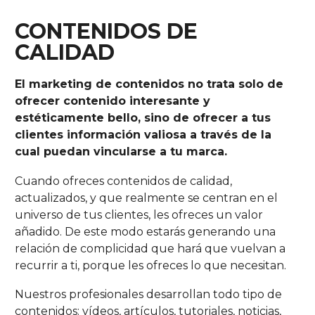
CONTENIDOS DE
CALIDAD
El marketing de contenidos no trata solo de
ofrecer contenido interesante y
estéticamente bello, sino de ofrecer a tus
clientes información valiosa a través de la
cual puedan vincularse a tu marca.
Cuando ofreces contenidos de calidad,
actualizados, y que realmente se centran en el
universo de tus clientes, les ofreces un valor
añadido. De este modo estarás generando una
relación de complicidad que hará que vuelvan a
recurrir a ti, porque les ofreces lo que necesitan.
Nuestros profesionales desarrollan todo tipo de
contenidos: vídeos, artículos, tutoriales, noticias,