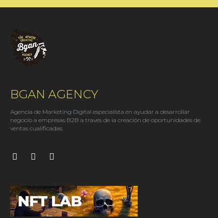
BGAN AGENCY
Agencia de Marketing Digital especialista en ayudar a desarrollar
negocio a empresas B2B a través de la creación de oportunidades de
ventas cualificadas.