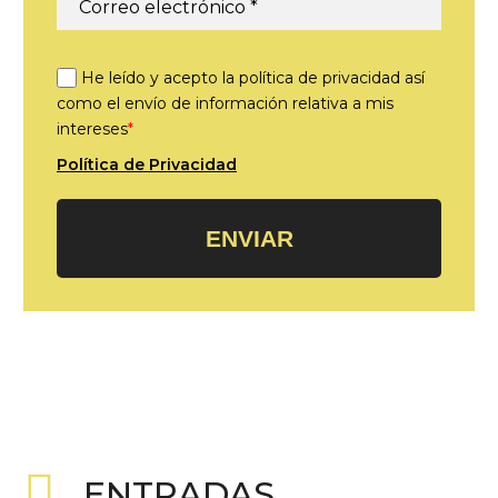
He leído y acepto la política de privacidad así
como el envío de información relativa a mis
intereses
*
Política de Privacidad
ENVIAR
ENTRADAS