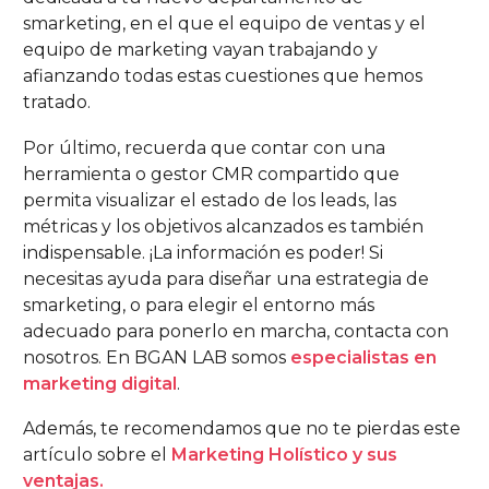
smarketing, en el que el equipo de ventas y el
equipo de marketing vayan trabajando y
afianzando todas estas cuestiones que hemos
tratado.
Por último, recuerda que contar con una
herramienta o gestor CMR compartido que
permita visualizar el estado de los leads, las
métricas y los objetivos alcanzados es también
indispensable. ¡La información es poder! Si
necesitas ayuda para diseñar una estrategia de
smarketing, o para elegir el entorno más
adecuado para ponerlo en marcha, contacta con
nosotros. En BGAN LAB somos
especialistas en
marketing digital
.
Además, te recomendamos que no te pierdas este
artículo sobre el
Marketing Holístico y sus
ventajas.