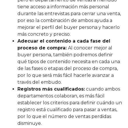
tiene acceso a información más personal
durante las entrevistas para cerrar una venta,
por eso la combinación de ambos ayuda a
mejorar el perfil del buyer persona y hacerlo
más concreto y preciso.
Adecuar el contenido a cada fase del
proceso de compra:
Al
conocer mejor al
buyer persona, también podremos definir
qué tipos de contenido necesita en cada una
de las fases o etapas del proceso de compra,
por lo que será más fácil hacerle avanzar a
través del embudo.
Registros más cualificados:
cuando ambos
departamentos colaboran, es más fácil
establecer los criterios para definir cuándo un
registro está cualificado para pasar a ventas,
por lo que el número de ventas perdidas
disminuye.