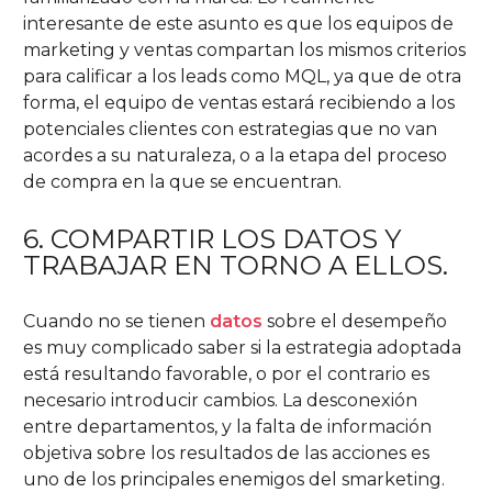
interesante de este asunto es que los equipos de
marketing y ventas compartan los mismos criterios
para calificar a los leads como MQL, ya que de otra
forma, el equipo de ventas estará recibiendo a los
potenciales clientes con estrategias que no van
acordes a su naturaleza, o a la etapa del proceso
de compra en la que se encuentran.
6. COMPARTIR LOS DATOS Y
TRABAJAR EN TORNO A ELLOS.
Cuando no se tienen
datos
sobre el desempeño
es muy complicado saber si la estrategia adoptada
está resultando favorable, o por el contrario es
necesario introducir cambios. La desconexión
entre departamentos, y la falta de información
objetiva sobre los resultados de las acciones es
uno de los principales enemigos del smarketing.