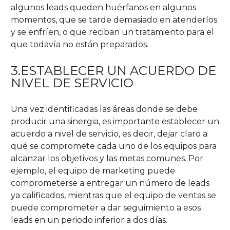
algunos leads queden huérfanos en algunos
momentos, que se tarde demasiado en atenderlos
y se enfríen, o que reciban un tratamiento para el
que todavía no están preparados.
3.ESTABLECER UN ACUERDO DE
NIVEL DE SERVICIO
Una vez identificadas las áreas donde se debe
producir una sinergia, es importante establecer un
acuerdo a nivel de servicio, es decir, dejar claro a
qué se compromete cada uno de los equipos para
alcanzar los objetivos y las metas comunes. Por
ejemplo, el equipo de marketing puede
comprometerse a entregar un número de leads
ya calificados, mientras que el equipo de ventas se
puede comprometer a dar seguimiento a esos
leads en un periodo inferior a dos días.