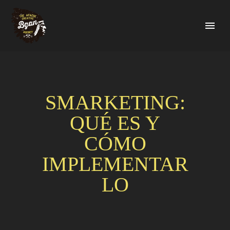
SMARKETING:
QUÉ ES Y
CÓMO
IMPLEMENTAR
LO