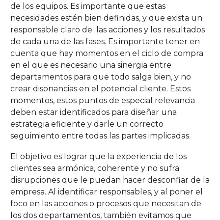
de los equipos. Es importante que estas
necesidades estén bien definidas, y que exista un
responsable claro de las acciones y los resultados
de cada una de las fases. Es importante tener en
cuenta que hay momentos en el ciclo de compra
en el que es necesario una sinergia entre
departamentos para que todo salga bien, y no
crear disonancias en el potencial cliente. Estos
momentos, estos puntos de especial relevancia
deben estar identificados para diseñar una
estrategia eficiente y darle un correcto
seguimiento entre todas las partes implicadas.
El objetivo es lograr que la experiencia de los
clientes sea armónica, coherente y no sufra
disrupciones que le puedan hacer desconfiar de la
empresa. Al identificar responsables, y al poner el
foco en las acciones o procesos que necesitan de
los dos departamentos, también evitamos que