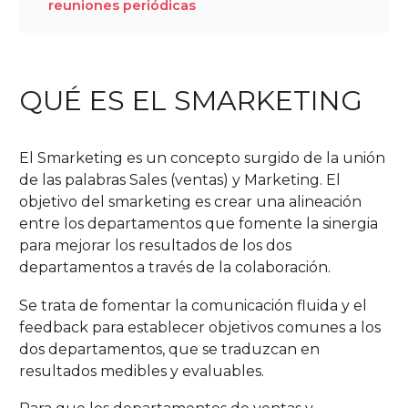
reuniones periódicas
QUÉ ES EL SMARKETING
El Smarketing es un concepto surgido de la unión
de las palabras Sales (ventas) y Marketing. El
objetivo del smarketing es crear una alineación
entre los departamentos que fomente la sinergia
para mejorar los resultados de los dos
departamentos a través de la colaboración.
Se trata de fomentar la comunicación fluida y el
feedback para establecer objetivos comunes a los
dos departamentos, que se traduzcan en
resultados medibles y evaluables.