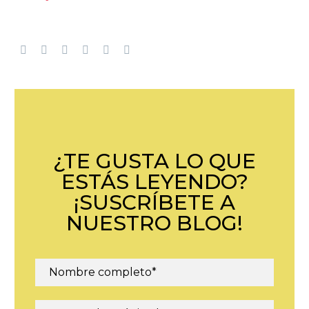
¿TE GUSTA LO QUE
ESTÁS LEYENDO?
¡SUSCRÍBETE A
NUESTRO BLOG!