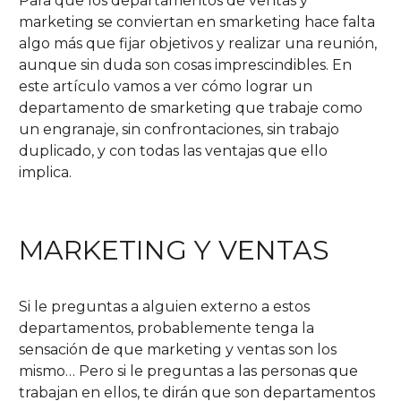
Para que los departamentos de ventas y
marketing se conviertan en smarketing hace falta
algo más que fijar objetivos y realizar una reunión,
aunque sin duda son cosas imprescindibles. En
este artículo vamos a ver cómo lograr un
departamento de smarketing que trabaje como
un engranaje, sin confrontaciones, sin trabajo
duplicado, y con todas las ventajas que ello
implica.
MARKETING Y VENTAS
Si le preguntas a alguien externo a estos
departamentos, probablemente tenga la
sensación de que marketing y ventas son los
mismo… Pero si le preguntas a las personas que
trabajan en ellos, te dirán que son departamentos