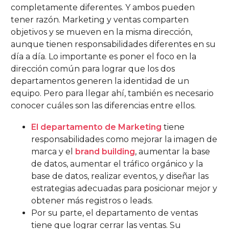
completamente diferentes. Y ambos pueden
tener razón. Marketing y ventas comparten
objetivos y se mueven en la misma dirección,
aunque tienen responsabilidades diferentes en su
día a día. Lo importante es poner el foco en la
dirección común para lograr que los dos
departamentos generen la identidad de un
equipo. Pero para llegar ahí, también es necesario
conocer cuáles son las diferencias entre ellos.
El departamento de Marketing
tiene
responsabilidades como mejorar la imagen de
marca y el
brand building
, aumentar la base
de datos, aumentar el tráfico orgánico y la
base de datos, realizar eventos, y diseñar las
estrategias adecuadas para posicionar mejor y
obtener más registros o leads.
Por su parte, el departamento de ventas
tiene que lograr cerrar las ventas. Su