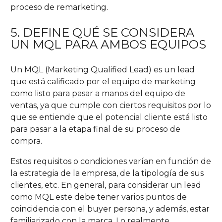
proceso de remarketing.
5. DEFINE QUÉ SE CONSIDERA
UN MQL PARA AMBOS EQUIPOS
Un MQL (Marketing Qualified Lead) es un lead
que está calificado por el equipo de marketing
como listo para pasar a manos del equipo de
ventas, ya que cumple con ciertos requisitos por lo
que se entiende que el potencial cliente está listo
para pasar a la etapa final de su proceso de
compra.
Estos requisitos o condiciones varían en función de
la estrategia de la empresa, de la tipología de sus
clientes, etc. En general, para considerar un lead
como MQL este debe tener varios puntos de
coincidencia con el buyer persona, y además, estar
familiarizado con la marca. Lo realmente