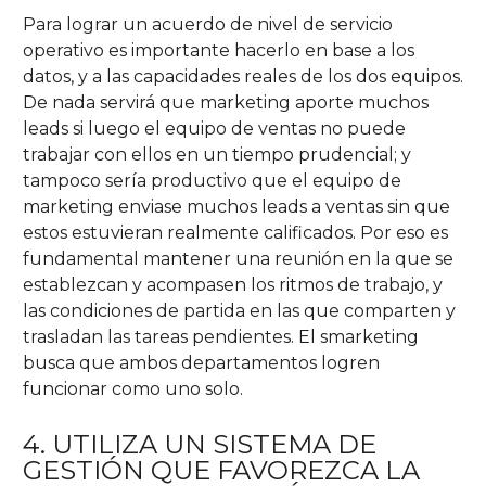
Para lograr un acuerdo de nivel de servicio
operativo es importante hacerlo en base a los
datos, y a las capacidades reales de los dos equipos.
De nada servirá que marketing aporte muchos
leads si luego el equipo de ventas no puede
trabajar con ellos en un tiempo prudencial; y
tampoco sería productivo que el equipo de
marketing enviase muchos leads a ventas sin que
estos estuvieran realmente calificados. Por eso es
fundamental mantener una reunión en la que se
establezcan y acompasen los ritmos de trabajo, y
las condiciones de partida en las que comparten y
trasladan las tareas pendientes. El smarketing
busca que ambos departamentos logren
funcionar como uno solo.
4. UTILIZA UN SISTEMA DE
GESTIÓN QUE FAVOREZCA LA