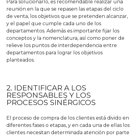
Para solucionarlo, es recomendable realizar una
reunión en la que se repasen las etapas del ciclo
de venta, los objetivos que se pretenden alcanzar,
y el papel que cumple cada uno de los
departamentos. Además es importante fijar los
conceptos y la nomenclatura, así como poner de
relieve los puntos de interdependencia entre
departamentos para lograr los objetivos
planteados.
2. IDENTIFICAR A LOS
RESPONSABLES Y LOS
PROCESOS SINÉRGICOS
El proceso de compra de los clientes está divido en
diferentes fases o etapas, y en cada una de ellas los
clientes necesitan determinada atención por parte