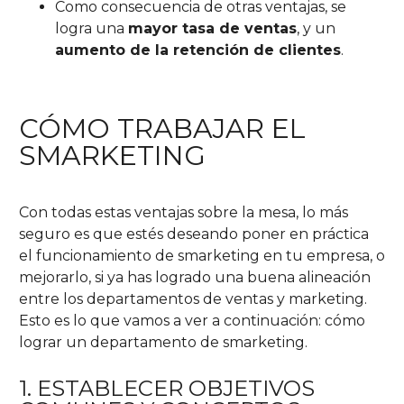
Como consecuencia de otras ventajas, se
logra una
mayor tasa de ventas
, y un
aumento de la retención de clientes
.
CÓMO TRABAJAR EL
SMARKETING
Con todas estas ventajas sobre la mesa, lo más
seguro es que estés deseando poner en práctica
el funcionamiento de smarketing en tu empresa, o
mejorarlo, si ya has logrado una buena alineación
entre los departamentos de ventas y marketing.
Esto es lo que vamos a ver a continuación: cómo
lograr un departamento de smarketing.
1. ESTABLECER OBJETIVOS