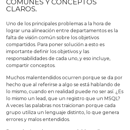
COMUNES Y CONCEPTOS
CLAROS.
Uno de los principales problemas a la hora de
lograr una alineación entre departamentos es la
falta de visión común sobre los objetivos
compartidos. Para poner solución a esto es
importante definir los objetivos y las
responsabilidades de cada uno, y eso incluye,
compartir conceptos.
Muchos malentendidos ocurren porque se da por
hecho que al referirse a algo se está hablando de
lo mismo, cuando en realidad puede no ser así. ¿Es
lo mismo un lead, que un registro que un MSQL?
A veces las palabras nos traicionan porque cada
grupo utiliza un lenguaje distinto, lo que genera
errores y malos entendidos.