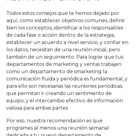
Todos estos consejos que te hemos dejado por
aquí, como establecer objetivos comunes, definir
bien los conceptos, identificar a los responsables
de cada fase o acción dentro de la estrategia,
establecer un acuerdo a nivel servicio, y confiar en
los datos, necesitan de una reunión inicial, pero
también de un seguimiento. Para lograr que tus
departamentos de marketing y ventas trabajen
como un departamento de smarketing la
comunicación fluida y periódica es fundamental, y
para ello son necesarias las reuniones periódicas,
que permitan ir creando un sentimiento de
equipo, y el intercambio efectivo de información
valiosa para ambas partes.
Por eso, nuestra recomendación es que
programes al menos una reunión semanal
dedicada a tu nuevo departamento de