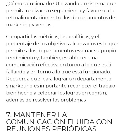
¿Cómo solucionarlo? Utilizando un sistema que
permita realizar un seguimiento y favorezca la
retroalimentación entre los departamentos de
marketing y ventas.
Compartir las métricas, las analíticas, y el
porcentaje de los objetivos alcanzados es lo que
permite a los departamentos evaluar su propio
rendimiento y, también, establecer una
comunicación efectiva en torno a lo que está
fallando y en torno a lo que está funcionado.
Recuerda que, para lograr un departamento
smarketing es importante reconocer el trabajo
bien hecho y celebrar los logros en común,
además de resolver los problemas.
7. MANTENER LA
COMUNICACIÓN FLUIDA CON
REUNIONES PERIÓDICAS