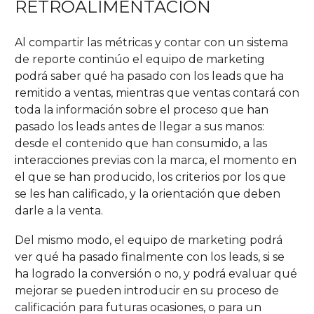
RETROALIMENTACIÓN
Al compartir las métricas y contar con un sistema
de reporte continúo el equipo de marketing
podrá saber qué ha pasado con los leads que ha
remitido a ventas, mientras que ventas contará con
toda la información sobre el proceso que han
pasado los leads antes de llegar a sus manos:
desde el contenido que han consumido, a las
interacciones previas con la marca, el momento en
el que se han producido, los criterios por los que
se les han calificado, y la orientación que deben
darle a la venta.
Del mismo modo, el equipo de marketing podrá
ver qué ha pasado finalmente con los leads, si se
ha logrado la conversión o no, y podrá evaluar qué
mejorar se pueden introducir en su proceso de
calificación para futuras ocasiones, o para un