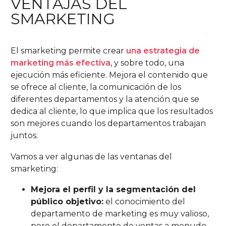
VENTAJAS DEL
SMARKETING
El smarketing permite crear
una estrategia de
marketing más efectiva
, y sobre todo, una
ejecución más eficiente. Mejora el contenido que
se ofrece al cliente, la comunicación de los
diferentes departamentos y la atención que se
dedica al cliente, lo que implica que los resultados
son mejores cuando los departamentos trabajan
juntos.
Vamos a ver algunas de las ventanas del
smarketing:
Mejora el perfil y la segmentación del
público objetivo:
el conocimiento del
departamento de marketing es muy valioso,
pero el departamento de ventas a menudo