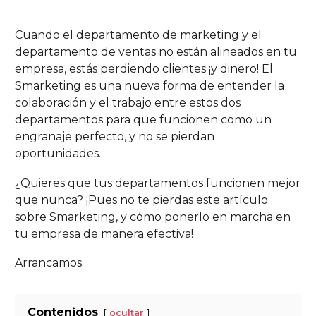
Cuando el departamento de marketing y el
departamento de ventas no están alineados en tu
empresa, estás perdiendo clientes ¡y dinero! El
Smarketing es una nueva forma de entender la
colaboración y el trabajo entre estos dos
departamentos para que funcionen como un
engranaje perfecto, y no se pierdan
oportunidades.
¿Quieres que tus departamentos funcionen mejor
que nunca? ¡Pues no te pierdas este artículo
sobre Smarketing, y cómo ponerlo en marcha en
tu empresa de manera efectiva!
Arrancamos.
Contenidos
ocultar