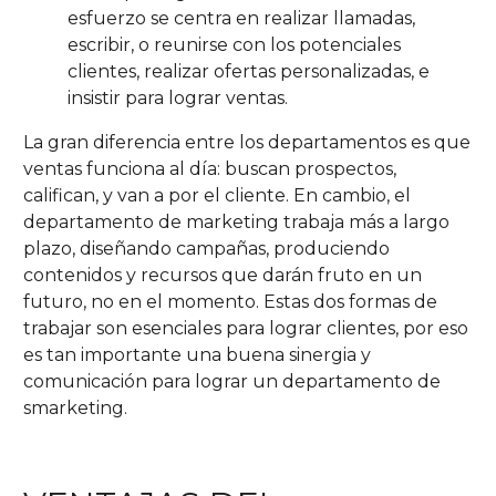
esfuerzo se centra en realizar llamadas,
escribir, o reunirse con los potenciales
clientes, realizar ofertas personalizadas, e
insistir para lograr ventas.
La gran diferencia entre los departamentos es que
ventas funciona al día: buscan prospectos,
califican, y van a por el cliente. En cambio, el
departamento de marketing trabaja más a largo
plazo, diseñando campañas, produciendo
contenidos y recursos que darán fruto en un
futuro, no en el momento. Estas dos formas de
trabajar son esenciales para lograr clientes, por eso
es tan importante una buena sinergia y
comunicación para lograr un departamento de
smarketing.