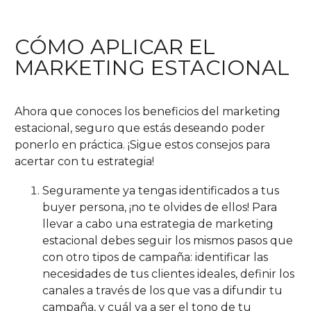
CÓMO APLICAR EL
MARKETING ESTACIONAL
Ahora que conoces los beneficios del marketing
estacional, seguro que estás deseando poder
ponerlo en práctica. ¡Sigue estos consejos para
acertar con tu estrategia!
Seguramente ya tengas identificados a tus
buyer persona, ¡no te olvides de ellos! Para
llevar a cabo una estrategia de marketing
estacional debes seguir los mismos pasos que
con otro tipos de campaña: identificar las
necesidades de tus clientes ideales, definir los
canales a través de los que vas a difundir tu
campaña, y cuál va a ser el tono de tu