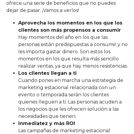
ofrece una serie de beneficios que no puedes
dejar de pasar. ¡Vamos a verlos!
Aprovecha los momentos en los que los
clientes son más propensos a consumir
Hay momentos del año en los que las
personas están predispuestas a consumir y no
les importa gastar dinero. Son estos los
momentos en los que resulta más sencillo
realizar ventas, ya que hay menos resistencias.
Los clientes llegan a ti
Cuando pones en marcha una estrategia de
marketing estacional relacionada con un
evento o temporada serán los clientes
quienes lleguen a ti. Las personas acuden a
los negocios que les ofrecen solución a las
necesidades que tienen.
Inmediatez y más ROI
Las campañas de marketing estacional