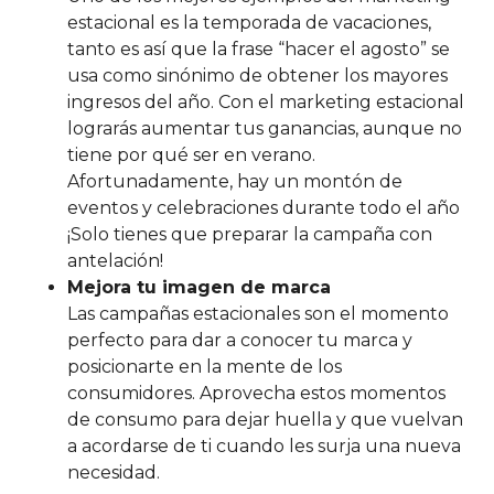
estacional es la temporada de vacaciones,
tanto es así que la frase “hacer el agosto” se
usa como sinónimo de obtener los mayores
ingresos del año. Con el marketing estacional
lograrás aumentar tus ganancias, aunque no
tiene por qué ser en verano.
Afortunadamente, hay un montón de
eventos y celebraciones durante todo el año
¡Solo tienes que preparar la campaña con
antelación!
Mejora tu imagen de marca
Las campañas estacionales son el momento
perfecto para dar a conocer tu marca y
posicionarte en la mente de los
consumidores. Aprovecha estos momentos
de consumo para dejar huella y que vuelvan
a acordarse de ti cuando les surja una nueva
necesidad.