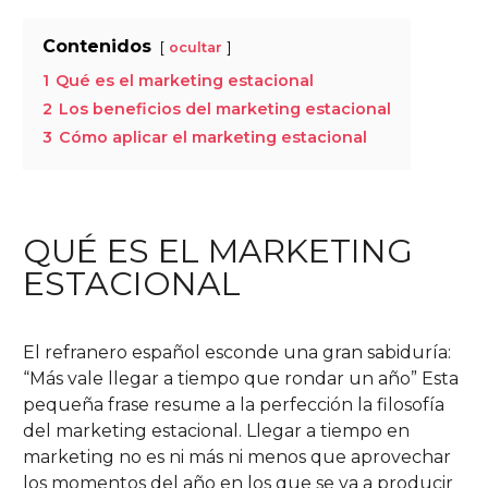
Contenidos
ocultar
1
Qué es el marketing estacional
2
Los beneficios del marketing estacional
3
Cómo aplicar el marketing estacional
QUÉ ES EL MARKETING
ESTACIONAL
El refranero español esconde una gran sabiduría:
“Más vale llegar a tiempo que rondar un año” Esta
pequeña frase resume a la perfección la filosofía
del marketing estacional. Llegar a tiempo en
marketing no es ni más ni menos que aprovechar
los momentos del año en los que se va a producir