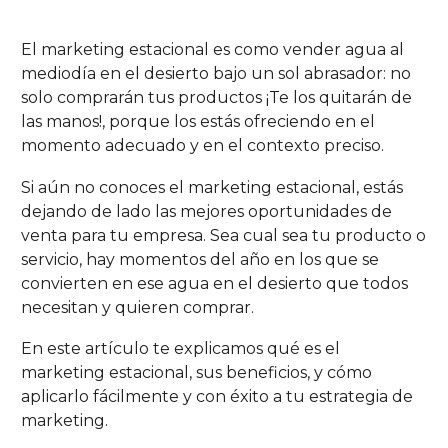
El marketing estacional es como vender agua al
mediodía en el desierto bajo un sol abrasador: no
solo comprarán tus productos ¡Te los quitarán de
las manos!, porque los estás ofreciendo en el
momento adecuado y en el contexto preciso.
Si aún no conoces el marketing estacional, estás
dejando de lado las mejores oportunidades de
venta para tu empresa. Sea cual sea tu producto o
servicio, hay momentos del año en los que se
convierten en ese agua en el desierto que todos
necesitan y quieren comprar.
En este artículo te explicamos qué es el
marketing estacional, sus beneficios, y cómo
aplicarlo fácilmente y con éxito a tu estrategia de
marketing.