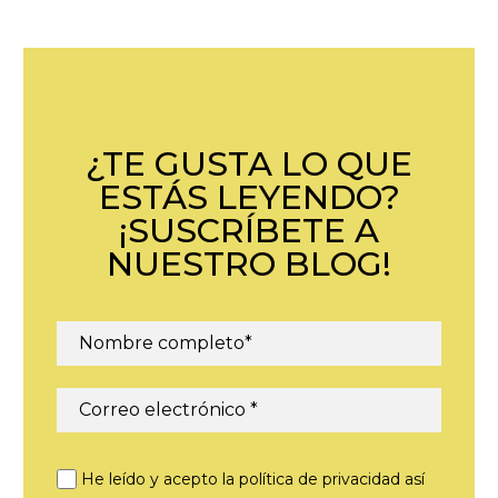
¿TE GUSTA LO QUE
ESTÁS LEYENDO?
¡SUSCRÍBETE A
NUESTRO BLOG!
He leído y acepto la política de privacidad así