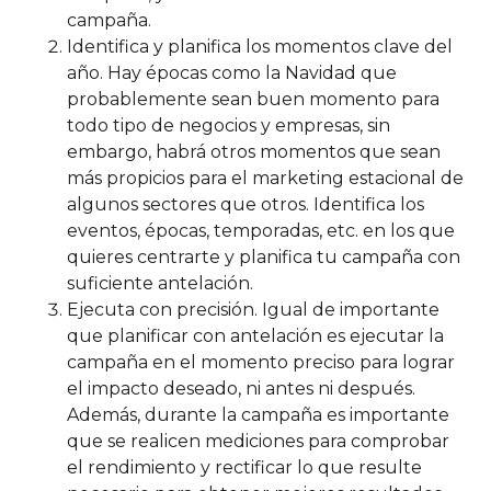
campaña.
Identifica y planifica los momentos clave del
año. Hay épocas como la Navidad que
probablemente sean buen momento para
todo tipo de negocios y empresas, sin
embargo, habrá otros momentos que sean
más propicios para el marketing estacional de
algunos sectores que otros. Identifica los
eventos, épocas, temporadas, etc. en los que
quieres centrarte y planifica tu campaña con
suficiente antelación.
Ejecuta con precisión. Igual de importante
que planificar con antelación es ejecutar la
campaña en el momento preciso para lograr
el impacto deseado, ni antes ni después.
Además, durante la campaña es importante
que se realicen mediciones para comprobar
el rendimiento y rectificar lo que resulte