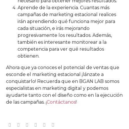
necesario para obtener mejores resultados.
Aprende de la experiencia. Cuantas más
campañas de marketing estacional realices
irán aprendiendo qué funciona mejor para
cada situación, e irás mejorando
progresivamente los resultados. Además,
también es interesante monitorear a la
competencia para ver qué resultados
obtienen.
Ahora que ya conoces el potencial de ventas que
esconde el marketing estacional ¡lánzate a
conquistarlo! Recuerda que en BGAN LAB somos
especialistas en marketing digital y podemos
ayudarte tanto con el diseño como en la ejecución
de las campañas. ¡
Contáctanos
!