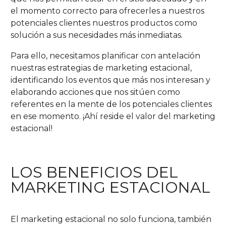
el momento correcto para ofrecerles a nuestros
potenciales clientes nuestros productos como
solución a sus necesidades más inmediatas.
Para ello, necesitamos planificar con antelación
nuestras estrategias de marketing estacional,
identificando los eventos que más nos interesan y
elaborando acciones que nos sitúen como
referentes en la mente de los potenciales clientes
en ese momento. ¡Ahí reside el valor del marketing
estacional!
LOS BENEFICIOS DEL
MARKETING ESTACIONAL
El marketing estacional no solo funciona, también