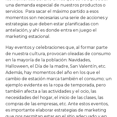
una demanda especial de nuestros productos o
servicios. Para sacar el máximo partido a esos
momentos son necesarias una serie de acciones y
estrategias que deben estar planificadas con
antelación, y ahí es donde entra en juego el
marketing estacional.
Hay eventos y celebraciones que, al formar parte
de nuestra cultura, provocan oleadas de consumo
en la mayoría de la población: Navidades,
Halloween, el Día de la madre, San Valentín, etc.
Además, hay momentos del año en los que el
cambio de estación marca también el consumo; un
ejemplo evidente es la ropa de temporada, pero
también afecta a las actividades y el ocio, las
necesidades del hogar, el inicio de las clases, las
compras de las empresas, etc. Ante estos eventos,
es importante elaborar estrategias de marketing
que nos permitan estar en el sitio adecuado y en