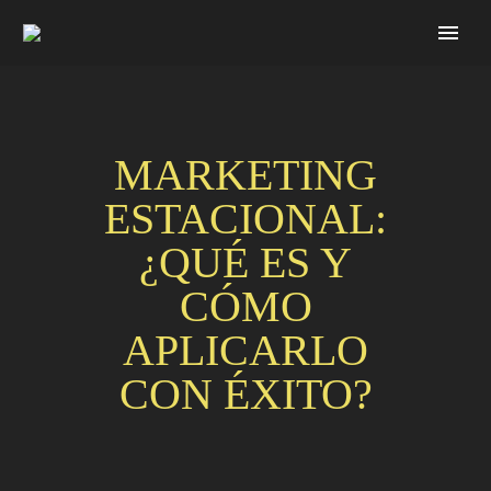
MARKETING
ESTACIONAL:
¿QUÉ ES Y
CÓMO
APLICARLO
CON ÉXITO?