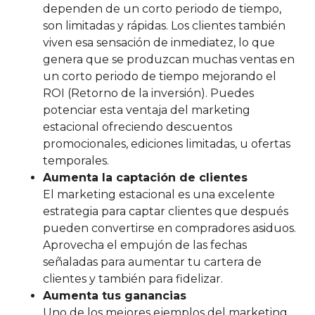
dependen de un corto periodo de tiempo,
son limitadas y rápidas. Los clientes también
viven esa sensación de inmediatez, lo que
genera que se produzcan muchas ventas en
un corto periodo de tiempo mejorando el
ROI (Retorno de la inversión). Puedes
potenciar esta ventaja del marketing
estacional ofreciendo descuentos
promocionales, ediciones limitadas, u ofertas
temporales.
Aumenta la captación de clientes
El marketing estacional es una excelente
estrategia para captar clientes que después
pueden convertirse en compradores asiduos.
Aprovecha el empujón de las fechas
señaladas para aumentar tu cartera de
clientes y también para fidelizar.
Aumenta tus ganancias
Uno de los mejores ejemplos del marketing