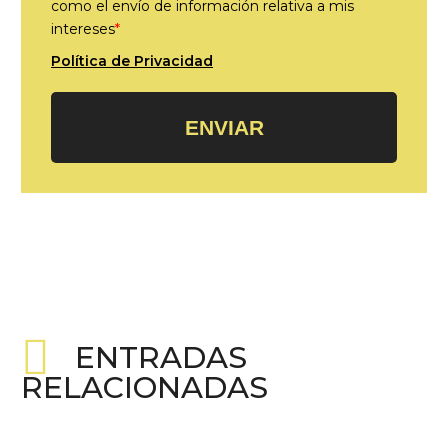
como el envío de información relativa a mis
intereses
*
Política de Privacidad
ENVIAR
ENTRADAS
RELACIONADAS