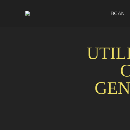
BGAN
UTIL
GEN