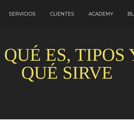
SERVICIOS
CLIENTES
ACADEMY
B
 QUÉ ES, TIPOS
QUÉ SIRVE