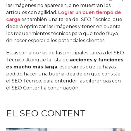
las imágenes no aparecen, o no muestran los
artículos con agilidad.
Lograr un buen tiempo de
carga
es también una tarea del SEO Técnico, que
deberá optimizar las imágenes y tener en cuenta
los requerimientos técnicos para que todo fluya
sin hacer esperar a los potenciales clientes.
Estas son algunas de las principales tareas del SEO
Técnico. Aunque la lista de
acciones y funciones
es mucho más larga
, esperamos que te hayas
podido hacer una buena idea de en qué consiste
el SEO Técnico, para entender las diferencias con
el SEO Content a continuación.
EL SEO CONTENT