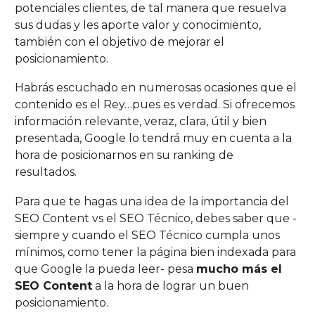
potenciales clientes, de tal manera que resuelva
sus dudas y les aporte valor y conocimiento,
también con el objetivo de mejorar el
posicionamiento.
Habrás escuchado en numerosas ocasiones que el
contenido es el Rey…pues es verdad. Si ofrecemos
información relevante, veraz, clara, útil y bien
presentada, Google lo tendrá muy en cuenta a la
hora de posicionarnos en su ranking de
resultados.
Para que te hagas una idea de la importancia del
SEO Content vs el SEO Técnico, debes saber que -
siempre y cuando el SEO Técnico cumpla unos
mínimos, como tener la página bien indexada para
que Google la pueda leer- pesa
mucho más el
SEO Content
a la hora de lograr un buen
posicionamiento.