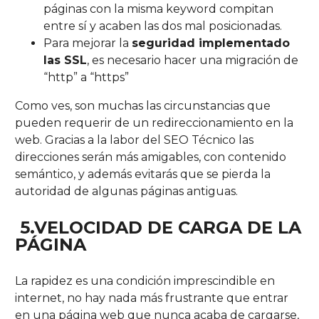
páginas con la misma keyword compitan
entre sí y acaben las dos mal posicionadas.
Para mejorar la
seguridad implementado
las SSL
, es necesario hacer una migración de
“http” a “https”
Como ves, son muchas las circunstancias que
pueden requerir de un redireccionamiento en la
web. Gracias a la labor del SEO Técnico las
direcciones serán más amigables, con contenido
semántico, y además evitarás que se pierda la
autoridad de algunas páginas antiguas.
5.VELOCIDAD
DE
CARGA DE LA
PÁGINA
La rapidez es una condición imprescindible en
internet, no hay nada más frustrante que entrar
en una página web que nunca acaba de cargarse,