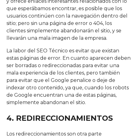
y ofrece enlaces interesantes relacionados con lo
que esperábamos encontrar, es posible que los
usuarios continúen con la navegación dentro del
sitio; pero sin una página de error o 404, los
clientes simplemente abandonarán el sitio, y se
llevarán una mala imagen de la empresa.
La labor del SEO Técnico es evitar que existan
estas páginas de error. En cuanto aparecen deben
ser borradas o redireccionadas para evitar una
mala experiencia de los clientes, pero también
para evitar que el Google penalice o deje de
indexar otro contenido, ya que, cuando los robots
de Google encuentran una de estas páginas,
simplemente abandonan el sitio.
4.
REDIRECCIONAMIENTOS
Los redireccionamientos son otra parte