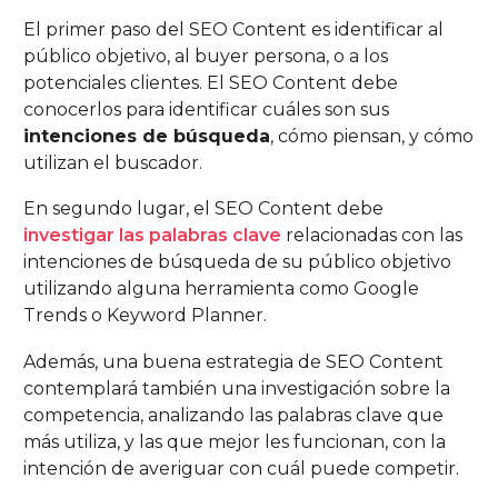
El primer paso del SEO Content es identificar al
público objetivo, al buyer persona, o a los
potenciales clientes. El SEO Content debe
conocerlos para identificar cuáles son sus
intenciones de búsqueda
, cómo piensan, y cómo
utilizan el buscador.
En segundo lugar, el SEO Content debe
investigar las palabras clave
relacionadas con las
intenciones de búsqueda de su público objetivo
utilizando alguna herramienta como Google
Trends o Keyword Planner.
Además, una buena estrategia de SEO Content
contemplará también una investigación sobre la
competencia, analizando las palabras clave que
más utiliza, y las que mejor les funcionan, con la
intención de averiguar con cuál puede competir.