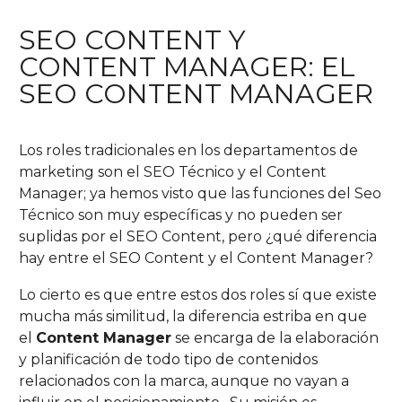
SEO CONTENT Y
CONTENT MANAGER: EL
SEO CONTENT MANAGER
Los roles tradicionales en los departamentos de
marketing son el SEO Técnico y el Content
Manager; ya hemos visto que las funciones del Seo
Técnico son muy específicas y no pueden ser
suplidas por el SEO Content, pero ¿qué diferencia
hay entre el SEO Content y el Content Manager?
Lo cierto es que entre estos dos roles sí que existe
mucha más similitud, la diferencia estriba en que
el
Content Manager
se encarga de la elaboración
y planificación de todo tipo de contenidos
relacionados con la marca, aunque no vayan a