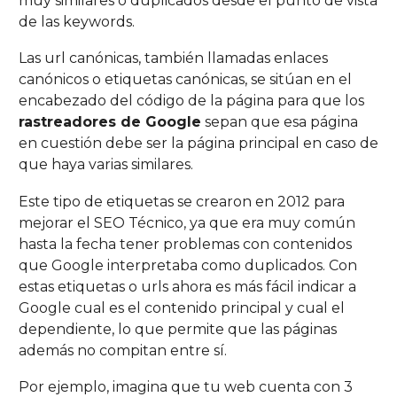
muy similares o duplicados desde el punto de vista
de las keywords.
Las url canónicas, también llamadas enlaces
canónicos o etiquetas canónicas, se sitúan en el
encabezado del código de la página para que los
rastreadores de Google
sepan que esa página
en cuestión debe ser la página principal en caso de
que haya varias similares.
Este tipo de etiquetas se crearon en 2012 para
mejorar el SEO Técnico, ya que era muy común
hasta la fecha tener problemas con contenidos
que Google interpretaba como duplicados. Con
estas etiquetas o urls ahora es más fácil indicar a
Google cual es el contenido principal y cual el
dependiente, lo que permite que las páginas
además no compitan entre sí.
Por ejemplo, imagina que tu web cuenta con 3