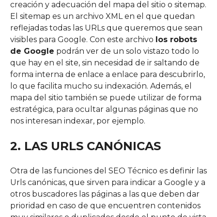
creación y adecuación del mapa del sitio o sitemap.
El sitemap es un archivo XML en el que quedan
reflejadas todas las URLs que queremos que sean
visibles para Google. Con este archivo
los robots
de Google
podrán ver de un solo vistazo todo lo
que hay en el site, sin necesidad de ir saltando de
forma interna de enlace a enlace para descubrirlo,
lo que facilita mucho su indexación. Además, el
mapa del sitio también se puede utilizar de forma
estratégica, para ocultar algunas páginas que no
nos interesan indexar, por ejemplo.
2. LAS URLS
CANÓNICAS
Otra de las funciones del SEO Técnico es definir las
Urls canónicas, que sirven para indicar a Google y a
otros buscadores las páginas a las que deben dar
prioridad en caso de que encuentren contenidos