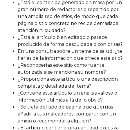
¿Está el contenido generado en masa por un
gran número de redactores o repartido por
una amplia red de sitios, de modo que cada
página o sitio concreto no recibe demasiada
atención ni cuidado?
¿Está el artículo bien editado o parece
producido de forma descuidada o con prisas?
En una consulta sobre un tema de salud, ¿te
fiarías de la información que ofrece este sitio?
¿Reconocerías este sitio como fuente
autorizada si se menciona su nombre?
¿Proporciona este artículo una descripción
completa y detallada del tema?
¿Contiene este artículo un análisis valioso o
información útil más allá de lo obvio?
¿Se trata del tipo de página que querrías
añadir a tus marcadores, compartir con un
amigo o recomendar a alguien?
¿El artículo contiene una cantidad excesiva