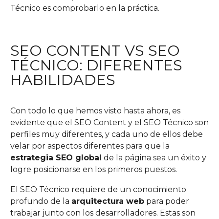
Técnico es comprobarlo en la práctica.
SEO CONTENT VS SEO
TÉCNICO: DIFERENTES
HABILIDADES
Con todo lo que hemos visto hasta ahora, es
evidente que el SEO Content y el SEO Técnico son
perfiles muy diferentes, y cada uno de ellos debe
velar por aspectos diferentes para que la
estrategia SEO global
de la página sea un éxito y
logre posicionarse en los primeros puestos.
El SEO Técnico requiere de un conocimiento
profundo de la
arquitectura web
para poder
trabajar junto con los desarrolladores. Estas son