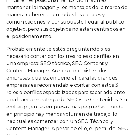
influir en el posicionamiento. Su misión es
mantener la imagen y los mensajes de la marca de
manera coherente en todos los canales y
comunicaciones, y por supuesto llegar al público
objetivo, pero sus objetivos no están centrados en
el posicionamiento.
Probablemente te estés preguntando si es
necesario contar con los tres roles o perfiles en
una empresa: SEO técnico, SEO Content y
Content Manager. Aunque no existen dos
empresas iguales, en general, para las grandes
empresas es recomendable contar con estos 3
roles o perfiles especializados para sacar adelante
una buena estrategia de SEO y de Contenidos. Sin
embargo, en las empresas más pequeñas, donde
en principio hay menos volumen de trabajo, lo
habitual es comenzar con un SEO Técnico, y
Content Manager. A pesar de ello, el perfil del SEO