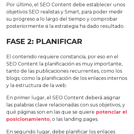
Por último, el SEO Content debe establecer unos
objetivos SEO realistas y Smart, para poder medir
su progreso a lo largo del tiempo y comprobar
posteriormente si la estrategia ha dado resultado.
FASE 2:
PLANIFICAR
El contenido requiere constancia, por eso en el
SEO Content la planificación es muy importante,
tanto de las publicaciones recurrentes, como los
blogs; como la planificación de los enlaces internos
y la estructura de la web.
En primer lugar, el SEO Content deberá asignar
las palabras clave relacionadas con sus objetivos, y
qué páginas son en las que se quiere
potenciar el
posicionamiento
,
o las landing pages.
En segundo lugar, debe planificar los enlaces