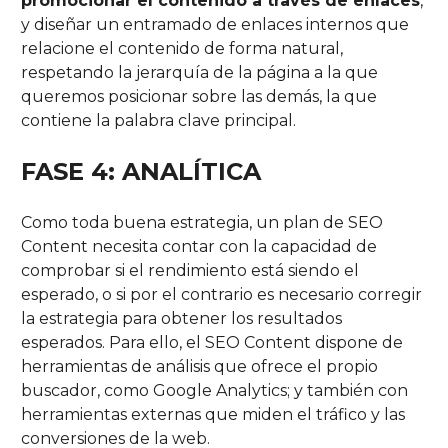
promocionar el contenido a través de enlaces
,
y diseñar un entramado de enlaces internos que
relacione el contenido de forma natural,
respetando la jerarquía de la página a la que
queremos posicionar sobre las demás, la que
contiene la palabra clave principal.
FASE 4:
ANALÍTICA
Como toda buena estrategia, un plan de SEO
Content necesita contar con la capacidad de
comprobar si el rendimiento está siendo el
esperado, o si por el contrario es necesario corregir
la estrategia para obtener los resultados
esperados. Para ello, el SEO Content dispone de
herramientas de análisis que ofrece el propio
buscador, como Google Analytics; y también con
herramientas externas que miden el tráfico y las
conversiones de la web.