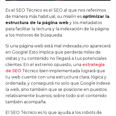
Es el SEO Técnico es el SEO al que nos referimos
de manera más habitual, su misión es
optimizar la
estructura de la página web
y los metadatos
para facilitar la lectura y la indexación de la página
a los motores de búsqueda.
Si una página web está mal indexada ¡no aparecerá
en Google! Esto implica que perderás miles de
visitas y tu contenido no llegará a tus potenciales
clientes. En el extremo opuesto, una
estrategia
de SEO
Técnico bien implementada logrará que
tu web cuente con una estructura clara, lógica y
ordenada; y conseguirá no solo que Google indexe
la web, sino también que se posicione en puestos
relativamente buenos, sobre todo si el contenido
también acompaña.
El SEO Técnico es lo que ayuda a los robots de