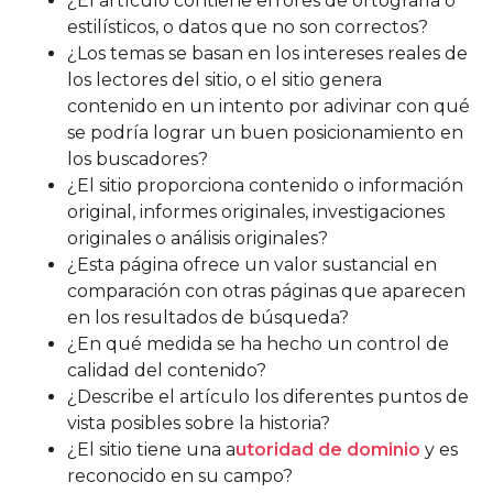
¿El artículo contiene errores de ortografía o
estilísticos, o datos que no son correctos?
¿Los temas se basan en los intereses reales de
los lectores del sitio, o el sitio genera
contenido en un intento por adivinar con qué
se podría lograr un buen posicionamiento en
los buscadores?
¿El sitio proporciona contenido o información
original, informes originales, investigaciones
originales o análisis originales?
¿Esta página ofrece un valor sustancial en
comparación con otras páginas que aparecen
en los resultados de búsqueda?
¿En qué medida se ha hecho un control de
calidad del contenido?
¿Describe el artículo los diferentes puntos de
vista posibles sobre la historia?
¿El sitio tiene una a
utoridad de dominio
y es
reconocido en su campo?