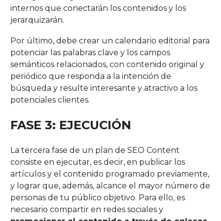
internos que conectarán los contenidos y los
jerarquizarán.
Por último, debe crear un calendario editorial para
potenciar las palabras clave y los campos
semánticos relacionados, con contenido original y
periódico que responda a la intención de
búsqueda y resulte interesante y atractivo a los
potenciales clientes.
FASE 3:
EJECUCIÓN
La tercera fase de un plan de SEO Content
consiste en ejecutar, es decir, en publicar los
artículos y el contenido programado previamente,
y lograr que, además, alcance el mayor número de
personas de tu público objetivo. Para ello, es
necesario compartir en redes sociales y