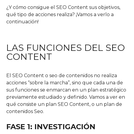
¿Y cómo consigue el SEO Content sus objetivos,
qué tipo de acciones realiza? ¡Vamos a verlo a
continuación!
LAS FUNCIONES DEL SEO
CONTENT
El SEO Content o seo de contenidos no realiza
acciones “sobre la marcha”, sino que cada una de
sus funciones se enmarcan en un plan estratégico
previamente estudiado y definido. Vamos a ver en
qué consiste un plan SEO Content, o un plan de
contenidos Seo.
FASE 1:
INVESTIGACIÓN