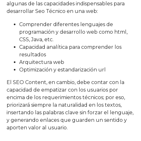
algunas de las capacidades indispensables para
desarrollar Seo Técnico en una web:
Comprender diferentes lenguajes de
programación y desarrollo web como html,
CSS, Java, etc.
Capacidad analítica para comprender los
resultados
Arquitectura web
Optimización y estandarización url
El SEO Content, en cambio, debe contar con la
capacidad de empatizar con los usuarios por
encima de los requerimientos técnicos; por eso,
priorizará siempre la naturalidad en los textos,
insertando las palabras clave sin forzar el lenguaje,
y generando enlaces que guarden un sentido y
aporten valor al usuario.