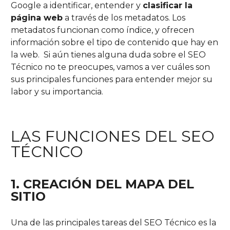
Google a identificar, entender y
clasificar la
página web
a través de los metadatos. Los
metadatos funcionan como índice, y ofrecen
información sobre el tipo de contenido que hay en
la web. Si aún tienes alguna duda sobre el SEO
Técnico no te preocupes, vamos a ver cuáles son
sus principales funciones para entender mejor su
labor y su importancia.
LAS FUNCIONES DEL SEO
TÉCNICO
1. CREACIÓN
DEL
MAPA DEL
SITIO
Una de las principales tareas del SEO Técnico es la