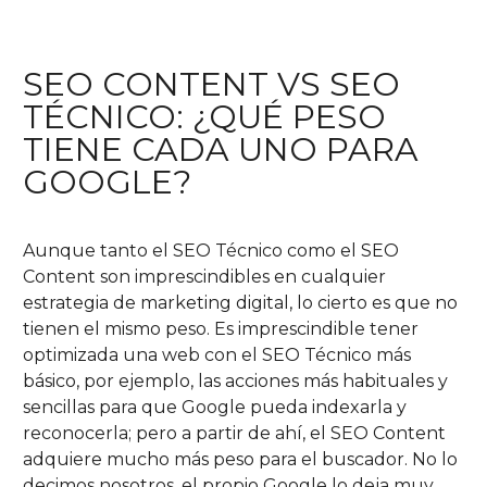
SEO CONTENT VS SEO
TÉCNICO: ¿QUÉ PESO
TIENE CADA UNO PARA
GOOGLE?
Aunque tanto el SEO Técnico como el SEO
Content son imprescindibles en cualquier
estrategia de marketing digital, lo cierto es que no
tienen el mismo peso. Es imprescindible tener
optimizada una web con el SEO Técnico más
básico, por ejemplo, las acciones más habituales y
sencillas para que Google pueda indexarla y
reconocerla; pero a partir de ahí, el SEO Content
adquiere mucho más peso para el buscador. No lo
decimos nosotros, el propio Google lo deja muy