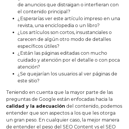
de anuncios que distraigan o interfieran con
el contenido principal?
¿Esperarías ver este artículo impreso en una
revista, una enciclopedia o un libro?
¿Los artículos son cortos, insustanciales o
carecen de algún otro modo de detalles
específicos útiles?
¿Están las páginas editadas con mucho
cuidado y atención por el detalle o con poca
atención?
¿Se quejarían los usuarios al ver páginas de
este sitio?
Teniendo en cuenta que la mayor parte de las
preguntas de Google están enfocadas hacia la
calidad y la adecuación
del contenido, podemos
entender que son aspectos a los que les otorga
un gran peso. En cualquier caso, la mejor manera
de entender el peso del SEO Content vs el SEO