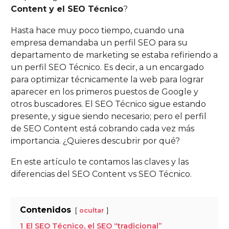
Content y el SEO Técnico
?
Hasta hace muy poco tiempo, cuando una
empresa demandaba un perfil SEO para su
departamento de marketing se estaba refiriendo a
un perfil SEO Técnico. Es decir, a un encargado
para optimizar técnicamente la web para lograr
aparecer en los primeros puestos de Google y
otros buscadores. El SEO Técnico sigue estando
presente, y sigue siendo necesario; pero el perfil
de SEO Content está cobrando cada vez más
importancia. ¿Quieres descubrir por qué?
En este artículo te contamos las claves y las
diferencias del SEO Content vs SEO Técnico.
Contenidos
ocultar
1
El SEO Técnico, el SEO “tradicional”