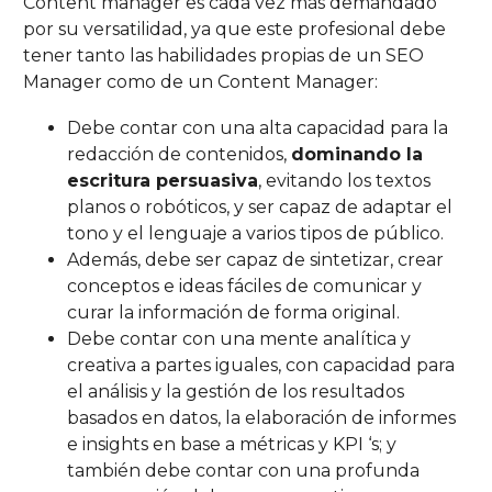
Content manager es cada vez más demandado
por su versatilidad, ya que este profesional debe
tener tanto las habilidades propias de un SEO
Manager como de un Content Manager:
Debe contar con una alta capacidad para la
redacción de contenidos,
dominando la
escritura persuasiva
, evitando los textos
planos o robóticos, y ser capaz de adaptar el
tono y el lenguaje a varios tipos de público.
Además, debe ser capaz de sintetizar, crear
conceptos e ideas fáciles de comunicar y
curar la información de forma original.
Debe contar con una mente analítica y
creativa a partes iguales, con capacidad para
el análisis y la gestión de los resultados
basados en datos, la elaboración de informes
e insights en base a métricas y KPI ‘s; y
también debe contar con una profunda