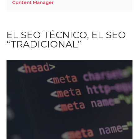
Content Manager
EL SEO TÉCNICO, EL SEO
“TRADICIONAL”