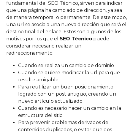
fundamental del SEO Técnico, sirven para indicar
que una página ha cambiado de dirección, ya sea
de manera temporal o permanente. De este modo,
una url se asocia a una nueva dirección que será el
destino final del enlace. Estos son algunos de los
motivos por los que el
SEO Técnico
puede
considerar necesario realizar un
redireccionamiento:
Cuando se realiza un cambio de dominio
Cuando se quiere modificar la url para que
resulte amigable
Para reutilizar un buen posicionamiento
logrado con un post antiguo, creando un
nuevo artículo actualizado
Cuando es necesario hacer un cambio en la
estructura del sitio
Para prevenir problemas derivados de
contenidos duplicados, o evitar que dos