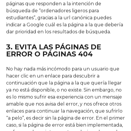
páginas que responden a la intención de
búsqueda de “ordenadores ligeros para
estudiantes”, gracias a la url canónica puedes
indicar a Google cuál es la página a la que debería
dar prioridad en los resultados de búsqueda.
3. EVITA LAS
PÁGINAS
DE
ERROR O PÁGINAS 404
No hay nada más incómodo para un usuario que
hacer clic en un enlace para descubrir a
continuación que la página a la que quería llegar
ya no está disponible, o no existe. Sin embargo, no
es lo mismo sufrir esa experiencia con un mensaje
amable que nos avisa del error, y nos ofrece otros
enlaces para continuar la navegación, que sufrirlo
“a pelo”, es decir sin la página de error. En el primer
caso, si la página de error está bien implementada,