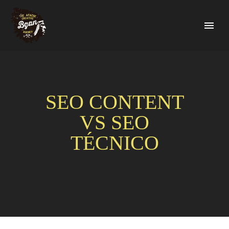
SEO CONTENT
VS SEO
TÉCNICO