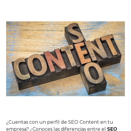
¿Cuentas con un perfil de SEO Content en tu
empresa? ¿Conoces las diferencias entre el
SEO