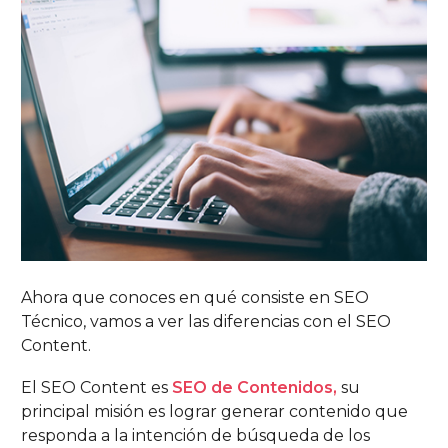
Ahora que conoces en qué consiste en SEO
Técnico, vamos a ver las diferencias con el SEO
Content.
El SEO Content es
SEO de Contenidos,
su
principal misión es lograr generar contenido que
responda a la intención de búsqueda de los