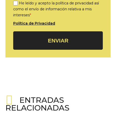
He leído y acepto la política de privacidad así
como el envío de información relativa a mis
intereses
*
Política de Privacidad
ENVIAR
ENTRADAS
RELACIONADAS