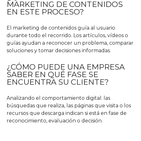
MARKETING DE CONTENIDOS
EN ESTE PROCESO?
El marketing de contenidos guía al usuario
durante todo el recorrido. Los artículos, vídeos o
guías ayudan a reconocer un problema, comparar
soluciones y tomar decisiones informadas.
¿CÓMO PUEDE UNA EMPRESA
SABER EN QUÉ FASE SE
ENCUENTRA SU CLIENTE?
Analizando el comportamiento digital: las
búsquedas que realiza, las páginas que visita o los
recursos que descarga indican si está en fase de
reconocimiento, evaluación o decisión.