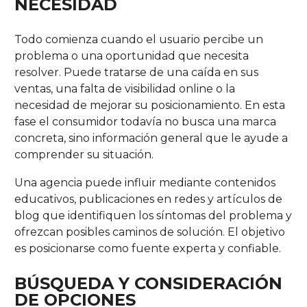
NECESIDAD
Todo comienza cuando el usuario percibe un
problema o una oportunidad que necesita
resolver. Puede tratarse de una caída en sus
ventas, una falta de visibilidad online o la
necesidad de mejorar su posicionamiento. En esta
fase el consumidor todavía no busca una marca
concreta, sino información general que le ayude a
comprender su situación.
Una agencia puede influir mediante contenidos
educativos, publicaciones en redes y artículos de
blog que identifiquen los síntomas del problema y
ofrezcan posibles caminos de solución. El objetivo
es posicionarse como fuente experta y confiable.
BÚSQUEDA Y CONSIDERACIÓN
DE OPCIONES