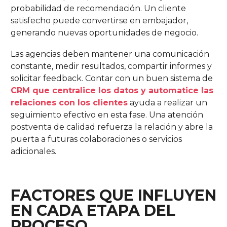
probabilidad de recomendación. Un cliente
satisfecho puede convertirse en embajador,
generando nuevas oportunidades de negocio.
Las agencias deben mantener una comunicación
constante, medir resultados, compartir informes y
solicitar feedback. Contar con un buen sistema de
CRM que centralice los datos y automatice las
relaciones con los clientes
ayuda a realizar un
seguimiento efectivo en esta fase. Una atención
postventa de calidad refuerza la relación y abre la
puerta a futuras colaboraciones o servicios
adicionales.
FACTORES QUE INFLUYEN
EN CADA ETAPA DEL
PROCESO