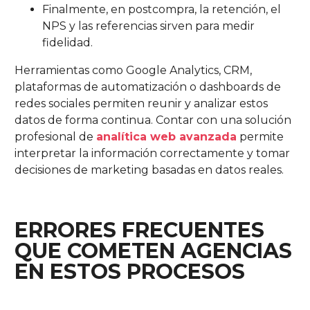
Finalmente, en postcompra, la retención, el
NPS y las referencias sirven para medir
fidelidad.
Herramientas como Google Analytics, CRM,
plataformas de automatización o dashboards de
redes sociales permiten reunir y analizar estos
datos de forma continua. Contar con una solución
profesional de
analítica web avanzada
permite
interpretar la información correctamente y tomar
decisiones de marketing basadas en datos reales.
ERRORES FRECUENTES
QUE COMETEN AGENCIAS
EN ESTOS PROCESOS