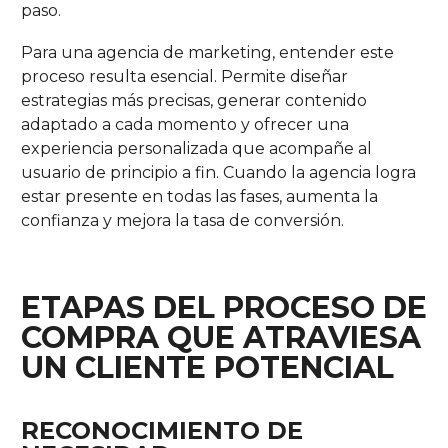
paso.
Para una agencia de marketing, entender este
proceso resulta esencial. Permite diseñar
estrategias más precisas, generar contenido
adaptado a cada momento y ofrecer una
experiencia personalizada que acompañe al
usuario de principio a fin. Cuando la agencia logra
estar presente en todas las fases, aumenta la
confianza y mejora la tasa de conversión.
ETAPAS DEL PROCESO DE
COMPRA QUE ATRAVIESA
UN CLIENTE POTENCIAL
RECONOCIMIENTO DE