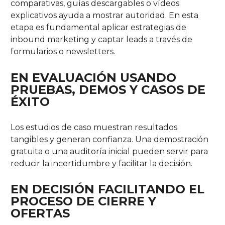
comparativas, guías descargables o vídeos
explicativos ayuda a mostrar autoridad. En esta
etapa es fundamental aplicar estrategias de
inbound marketing y captar leads a través de
formularios o newsletters.
EN EVALUACIÓN USANDO
PRUEBAS, DEMOS Y CASOS DE
ÉXITO
Los estudios de caso muestran resultados
tangibles y generan confianza. Una demostración
gratuita o una auditoría inicial pueden servir para
reducir la incertidumbre y facilitar la decisión.
EN DECISIÓN FACILITANDO EL
PROCESO DE CIERRE Y
OFERTAS