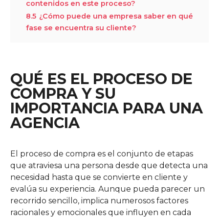
contenidos en este proceso?
8.5
¿Cómo puede una empresa saber en qué
fase se encuentra su cliente?
QUÉ ES EL PROCESO DE
COMPRA Y SU
IMPORTANCIA PARA UNA
AGENCIA
El proceso de compra es el conjunto de etapas
que atraviesa una persona desde que detecta una
necesidad hasta que se convierte en cliente y
evalúa su experiencia. Aunque pueda parecer un
recorrido sencillo, implica numerosos factores
racionales y emocionales que influyen en cada