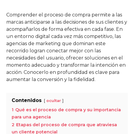
Comprender el proceso de compra permite a las
marcas anticiparse a las decisiones de sus clientes y
acompañarlos de forma efectiva en cada fase. En
un entorno digital cada vez más competitivo, las
agencias de marketing que dominan este
recorrido logran conectar mejor con las
necesidades del usuario, ofrecer soluciones en el
momento adecuado y transformar la intención en
acción. Conocerlo en profundidad es clave para
aumentar la conversión y la fidelidad.
Contenidos
ocultar
1
Qué es el proceso de compra y su importancia
para una agencia
2
Etapas del proceso de compra que atraviesa
un cliente potencial