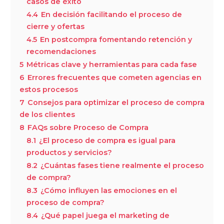
casos de éxito
4.4
En decisión facilitando el proceso de
cierre y ofertas
4.5
En postcompra fomentando retención y
recomendaciones
5
Métricas clave y herramientas para cada fase
6
Errores frecuentes que cometen agencias en
estos procesos
7
Consejos para optimizar el proceso de compra
de los clientes
8
FAQs sobre Proceso de Compra
8.1
¿El proceso de compra es igual para
productos y servicios?
8.2
¿Cuántas fases tiene realmente el proceso
de compra?
8.3
¿Cómo influyen las emociones en el
proceso de compra?
8.4
¿Qué papel juega el marketing de