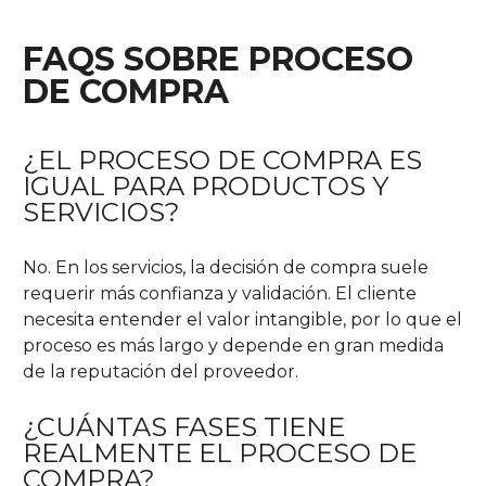
FAQS SOBRE PROCESO
DE COMPRA
¿EL PROCESO DE COMPRA ES
IGUAL PARA PRODUCTOS Y
SERVICIOS?
No. En los servicios, la decisión de compra suele
requerir más confianza y validación. El cliente
necesita entender el valor intangible, por lo que el
proceso es más largo y depende en gran medida
de la reputación del proveedor.
¿CUÁNTAS FASES TIENE
REALMENTE EL PROCESO DE
COMPRA?