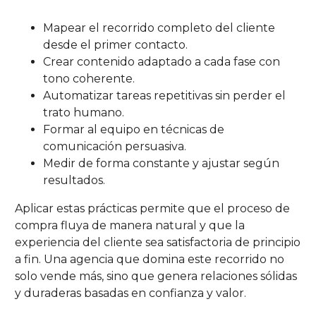
Mapear el recorrido completo del cliente
desde el primer contacto.
Crear contenido adaptado a cada fase con
tono coherente.
Automatizar tareas repetitivas sin perder el
trato humano.
Formar al equipo en técnicas de
comunicación persuasiva.
Medir de forma constante y ajustar según
resultados.
Aplicar estas prácticas permite que el proceso de
compra fluya de manera natural y que la
experiencia del cliente sea satisfactoria de principio
a fin. Una agencia que domina este recorrido no
solo vende más, sino que genera relaciones sólidas
y duraderas basadas en confianza y valor.