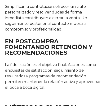
Simplificar la contratación, ofrecer un trato
personalizado y resolver dudas de forma
inmediata contribuyen a cerrar la venta. Un
seguimiento posterior al contacto muestra
compromiso y profesionalidad.
EN POSTCOMPRA
FOMENTANDO RETENCIÓN Y
RECOMENDACIONES
La fidelización es el objetivo final. Acciones como
encuestas de satisfacción, seguimiento de
resultados y programas de recomendación
permiten mantener la relación activa y aprovechar
el boca a boca digital.