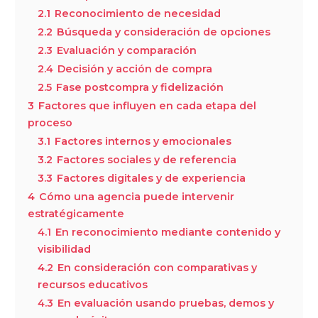
2.1
Reconocimiento de necesidad
2.2
Búsqueda y consideración de opciones
2.3
Evaluación y comparación
2.4
Decisión y acción de compra
2.5
Fase postcompra y fidelización
3
Factores que influyen en cada etapa del
proceso
3.1
Factores internos y emocionales
3.2
Factores sociales y de referencia
3.3
Factores digitales y de experiencia
4
Cómo una agencia puede intervenir
estratégicamente
4.1
En reconocimiento mediante contenido y
visibilidad
4.2
En consideración con comparativas y
recursos educativos
4.3
En evaluación usando pruebas, demos y