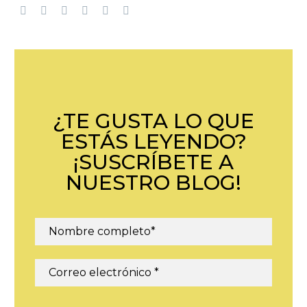
¿TE GUSTA LO QUE
ESTÁS LEYENDO?
¡SUSCRÍBETE A
NUESTRO BLOG!