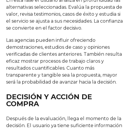
En esta fase el usuario analiza en profundidad las
alternativas seleccionadas. Evalúa la propuesta de
valor, revisa testimonios, casos de éxito y estudia si
el servicio se ajusta a sus necesidades. La confianza
se convierte en el factor decisivo.
Las agencias pueden influir ofreciendo
demostraciones, estudios de caso y opiniones
verificadas de clientes anteriores. También resulta
eficaz mostrar procesos de trabajo claros y
resultados cuantificables. Cuanto más
transparente y tangible sea la propuesta, mayor
será la probabilidad de avanzar hacia la decisión.
DECISIÓN Y ACCIÓN DE
COMPRA
Después de la evaluación, llega el momento de la
decisión. El usuario ya tiene suficiente información