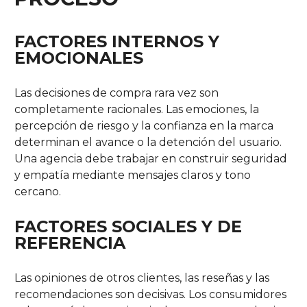
FACTORES INTERNOS Y
EMOCIONALES
Las decisiones de compra rara vez son
completamente racionales. Las emociones, la
percepción de riesgo y la confianza en la marca
determinan el avance o la detención del usuario.
Una agencia debe trabajar en construir seguridad
y empatía mediante mensajes claros y tono
cercano.
FACTORES SOCIALES Y DE
REFERENCIA
Las opiniones de otros clientes, las reseñas y las
recomendaciones son decisivas. Los consumidores