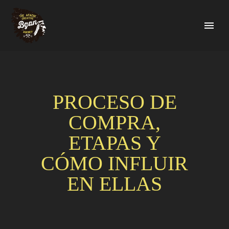
PROCESO DE
COMPRA,
ETAPAS Y
CÓMO INFLUIR
EN ELLAS