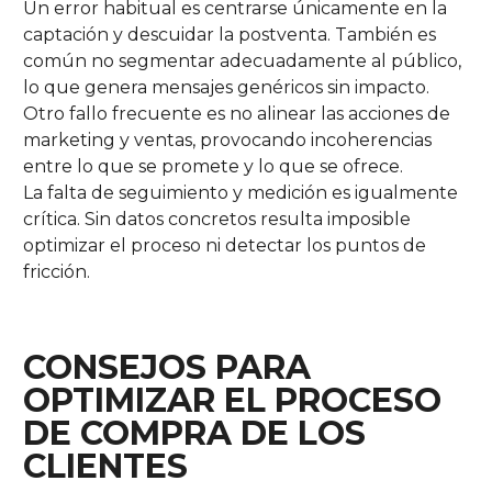
Un error habitual es centrarse únicamente en la
captación y descuidar la postventa. También es
común no segmentar adecuadamente al público,
lo que genera mensajes genéricos sin impacto.
Otro fallo frecuente es no alinear las acciones de
marketing y ventas, provocando incoherencias
entre lo que se promete y lo que se ofrece.
La falta de seguimiento y medición es igualmente
crítica. Sin datos concretos resulta imposible
optimizar el proceso ni detectar los puntos de
fricción.
CONSEJOS PARA
OPTIMIZAR EL PROCESO
DE COMPRA DE LOS
CLIENTES