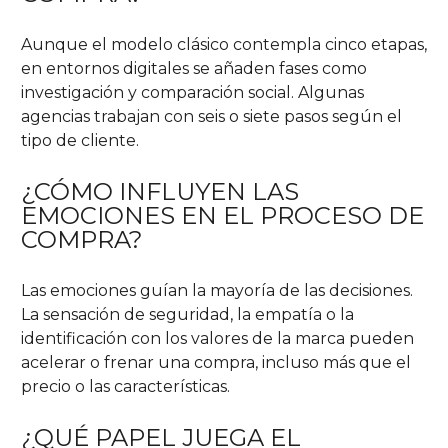
Aunque el modelo clásico contempla cinco etapas,
en entornos digitales se añaden fases como
investigación y comparación social. Algunas
agencias trabajan con seis o siete pasos según el
tipo de cliente.
¿CÓMO INFLUYEN LAS
EMOCIONES EN EL PROCESO DE
COMPRA?
Las emociones guían la mayoría de las decisiones.
La sensación de seguridad, la empatía o la
identificación con los valores de la marca pueden
acelerar o frenar una compra, incluso más que el
precio o las características.
¿QUÉ PAPEL JUEGA EL