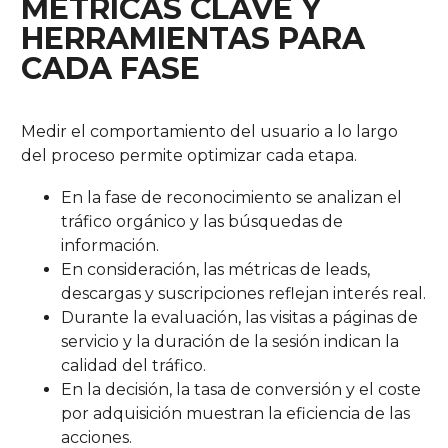
MÉTRICAS CLAVE Y
HERRAMIENTAS PARA
CADA FASE
Medir el comportamiento del usuario a lo largo
del proceso permite optimizar cada etapa.
En la fase de reconocimiento se analizan el
tráfico orgánico y las búsquedas de
información.
En consideración, las métricas de leads,
descargas y suscripciones reflejan interés real.
Durante la evaluación, las visitas a páginas de
servicio y la duración de la sesión indican la
calidad del tráfico.
En la decisión, la tasa de conversión y el coste
por adquisición muestran la eficiencia de las
acciones.