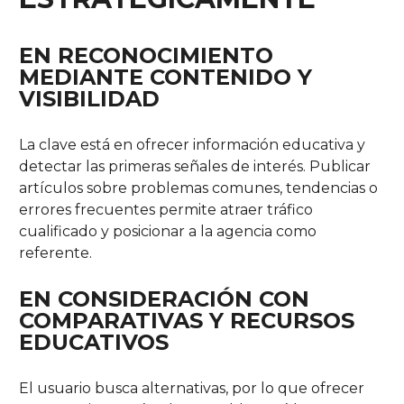
EN RECONOCIMIENTO
MEDIANTE CONTENIDO Y
VISIBILIDAD
La clave está en ofrecer información educativa y
detectar las primeras señales de interés. Publicar
artículos sobre problemas comunes, tendencias o
errores frecuentes permite atraer tráfico
cualificado y posicionar a la agencia como
referente.
EN CONSIDERACIÓN CON
COMPARATIVAS Y RECURSOS
EDUCATIVOS
El usuario busca alternativas, por lo que ofrecer