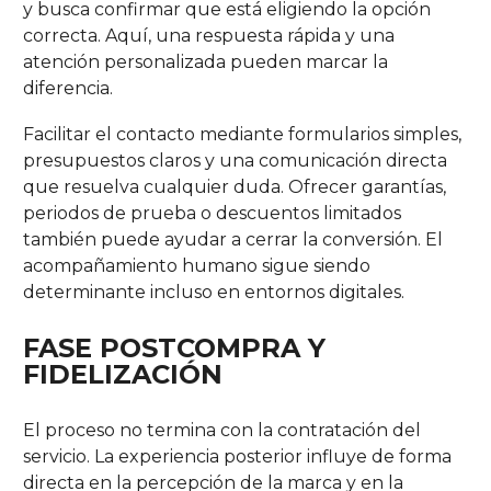
y busca confirmar que está eligiendo la opción
correcta. Aquí, una respuesta rápida y una
atención personalizada pueden marcar la
diferencia.
Facilitar el contacto mediante formularios simples,
presupuestos claros y una comunicación directa
que resuelva cualquier duda. Ofrecer garantías,
periodos de prueba o descuentos limitados
también puede ayudar a cerrar la conversión. El
acompañamiento humano sigue siendo
determinante incluso en entornos digitales.
FASE POSTCOMPRA Y
FIDELIZACIÓN
El proceso no termina con la contratación del
servicio. La experiencia posterior influye de forma
directa en la percepción de la marca y en la