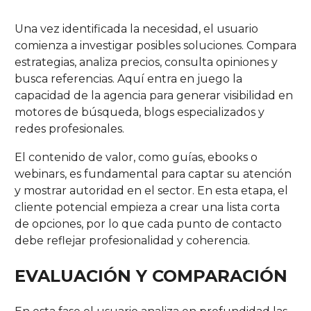
Una vez identificada la necesidad, el usuario
comienza a investigar posibles soluciones. Compara
estrategias, analiza precios, consulta opiniones y
busca referencias. Aquí entra en juego la
capacidad de la agencia para generar visibilidad en
motores de búsqueda, blogs especializados y
redes profesionales.
El contenido de valor, como guías, ebooks o
webinars, es fundamental para captar su atención
y mostrar autoridad en el sector. En esta etapa, el
cliente potencial empieza a crear una lista corta
de opciones, por lo que cada punto de contacto
debe reflejar profesionalidad y coherencia.
EVALUACIÓN Y COMPARACIÓN