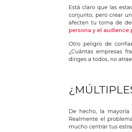
Está claro que las esta
conjunto, pero crear un
afecten tu toma de dec
persona y el audience
Otro peligro de confia
¿Cuántas empresas fra
diriges a todos, no atrae
¿MÚLTIPLE
De hecho, la mayoría 
Realmente el problema 
mucho centrar tus estra