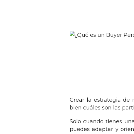
Crear la estrategia de
bien cuáles son las par
Solo cuando tienes una 
puedes adaptar y orien