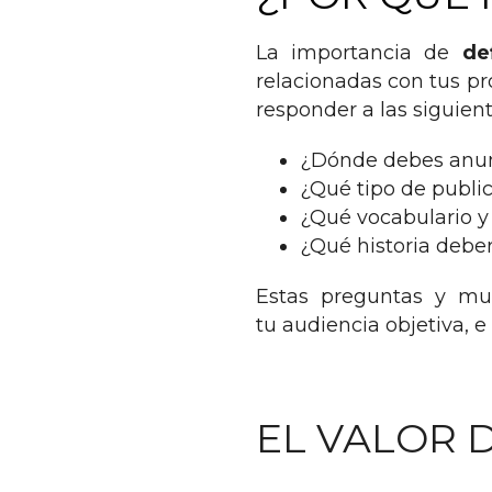
La importancia de
de
relacionadas con tus pr
responder a las siguien
¿Dónde debes anunc
¿Qué tipo de public
¿Qué vocabulario y
¿Qué historia debe
Estas preguntas y mu
tu
audiencia objetiva, 
EL VALOR 