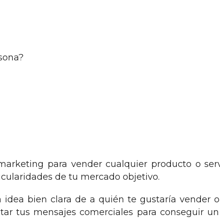
 marketing para vender cualquier producto o serv
ticularidades de tu mercado objetivo.
idea bien clara de a quién te gustaría vender o
tar tus mensajes comerciales para conseguir u