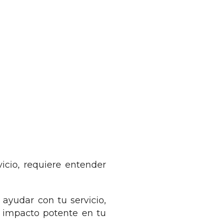
icio, requiere entender
 ayudar con tu servicio,
n impacto potente en tu