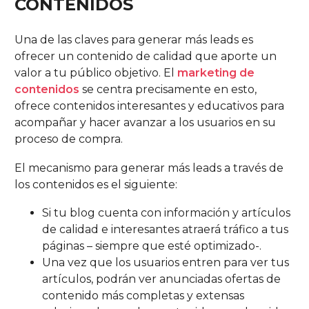
CONTENIDOS
Una de las claves para generar más leads es
ofrecer un contenido de calidad que aporte un
valor a tu público objetivo. El
marketing de
contenidos
se centra precisamente en esto,
ofrece contenidos interesantes y educativos para
acompañar y hacer avanzar a los usuarios en su
proceso de compra.
El mecanismo para generar más leads a través de
los contenidos es el siguiente:
Si tu blog cuenta con información y artículos
de calidad e interesantes atraerá tráfico a tus
páginas – siempre que esté optimizado-.
Una vez que los usuarios entren para ver tus
artículos, podrán ver anunciadas ofertas de
contenido más completas y extensas