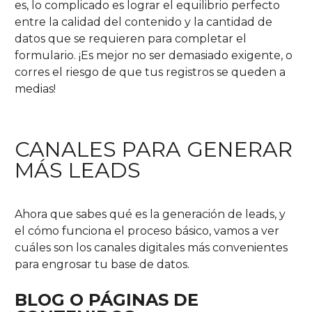
es, lo complicado es lograr el equilibrio perfecto
entre la calidad del contenido y la cantidad de
datos que se requieren para completar el
formulario. ¡Es mejor no ser demasiado exigente, o
corres el riesgo de que tus registros se queden a
medias!
CANALES PARA GENERAR
MÁS LEADS
Ahora que sabes qué es la generación de leads, y
el cómo funciona el proceso básico, vamos a ver
cuáles son los canales digitales más convenientes
para engrosar tu base de datos.
BLOG O PÁGINAS DE