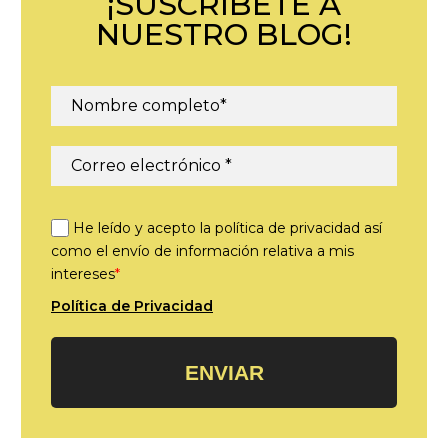
¡SUSCRÍBETE A
NUESTRO BLOG!
He leído y acepto la política de privacidad así
como el envío de información relativa a mis
intereses
*
Política de Privacidad
ENVIAR