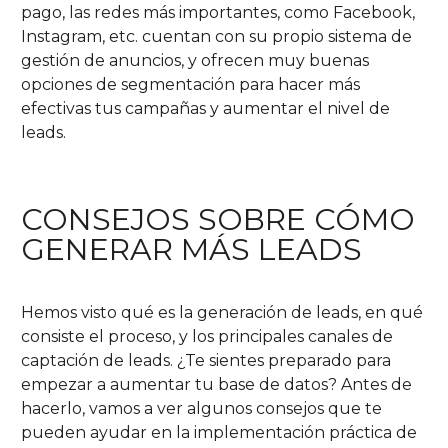
pago, las redes más importantes, como Facebook,
Instagram, etc. cuentan con su propio sistema de
gestión de anuncios, y ofrecen muy buenas
opciones de segmentación para hacer más
efectivas tus campañas y aumentar el nivel de
leads.
CONSEJOS SOBRE CÓMO
GENERAR MÁS LEADS
Hemos visto qué es la generación de leads, en qué
consiste el proceso, y los principales canales de
captación de leads. ¿Te sientes preparado para
empezar a aumentar tu base de datos? Antes de
hacerlo, vamos a ver algunos consejos que te
pueden ayudar en la implementación práctica de