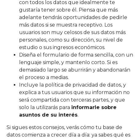
con todos los datos que idealmente te
gustaría tener sobre él. Piensa que más
adelante tendrás oportunidades de pedirle
más datos si se muestra receptivo. Los
usuarios son muy celosos de sus datos más
personales, como su dirección, su nivel de
estudio o sus ingresos económicos.
Diseña el formulario de forma sencilla, con un
lenguaje simple, y mantenlo corto. Si es
demasiado largo se aburrirán y abandonarán
el proceso a medias.
Incluye la política de privacidad de datos, y
explica a tus usuarios que su información no
será compartida con terceras partes, y que
solo la utilizarás para
informarle sobre
asuntos de su interés
.
Si sigues estos consejos, verás cómo tu base de
datos comienza a crecer día a día: ya sabes qué es