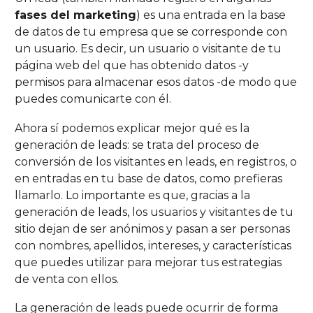
fases del marketing
) es una entrada en la base
de datos de tu empresa que se corresponde con
un usuario. Es decir, un usuario o visitante de tu
página web del que has obtenido datos -y
permisos para almacenar esos datos -de modo que
puedes comunicarte con él.
Ahora sí podemos explicar mejor qué es la
generación de leads: se trata del proceso de
conversión de los visitantes en leads, en registros, o
en entradas en tu base de datos, como prefieras
llamarlo. Lo importante es que, gracias a la
generación de leads, los usuarios y visitantes de tu
sitio dejan de ser anónimos y pasan a ser personas
con nombres, apellidos, intereses, y características
que puedes utilizar para mejorar tus estrategias
de venta con ellos.
La generación de leads puede ocurrir de forma