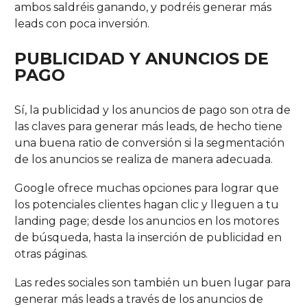
ambos saldréis ganando, y podréis generar más
leads con poca inversión.
PUBLICIDAD Y ANUNCIOS DE
PAGO
Sí, la publicidad y los anuncios de pago son otra de
las claves para generar más leads, de hecho tiene
una buena ratio de conversión si la segmentación
de los anuncios se realiza de manera adecuada.
Google ofrece muchas opciones para lograr que
los potenciales clientes hagan clic y lleguen a tu
landing page; desde los anuncios en los motores
de búsqueda, hasta la inserción de publicidad en
otras páginas.
Las redes sociales son también un buen lugar para
generar más leads a través de los anuncios de