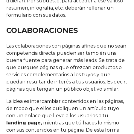
quieran. Por supuesto, para acceder a ese valioso
resumen, infografía, etc. deberán rellenar un
formulario con sus datos.
COLABORACIONES
Las colaboraciones con páginas afines que no sean
competencia directa pueden ser también una
buena fuente para generar más leads. Se trata de
que busques páginas que ofrezcan productos o
servicios complementarios a los tuyos y que
puedan resultar de interés a tus usuarios. Es decir,
páginas que tengan un público objetivo similar.
La idea es intercambiar contenidos en las páginas,
de modo que ellos publiquen un artículo tuyo
con un enlace que lleve a los usuarios a tu
landing page,
mientras que tú haces lo mismo
con sus contenidos en tu página. De esta forma