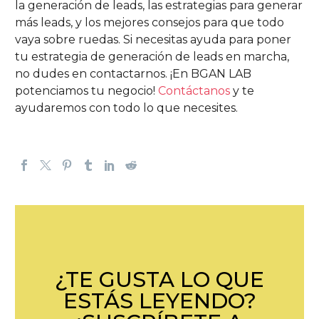
la generación de leads, las estrategias para generar
más leads, y los mejores consejos para que todo
vaya sobre ruedas. Si necesitas ayuda para poner
tu estrategia de generación de leads en marcha,
no dudes en contactarnos. ¡En BGAN LAB
potenciamos tu negocio!
Contáctanos
y te
ayudaremos con todo lo que necesites.
¿TE GUSTA LO QUE
ESTÁS LEYENDO?