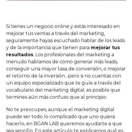
Si tienes un negocio online y estás interesado en
mejorar tus ventas a través del marketing,
seguramente hayas escuchado hablar de los leads
y de la importancia que tienen para
mejorar tus
resultados
. Los profesionales del marketing a
menudo hablamos de cómo generar más leads,
conseguir una mayor tasa de conversión, o mejorar
el retorno de la inversión…pero si no cuentas con
un equipo especializado que te guíe a través del
vocabulario del marketing digital, es posible que
termines aún más confuso que al principio.
No te preocupes, aunque el marketing digital
puede ser todo lo complicado que uno quiera
hacerlo, en BGAN LAB queremos ayudarte a que
sea sencillo. En este artículo te explicamos qué es