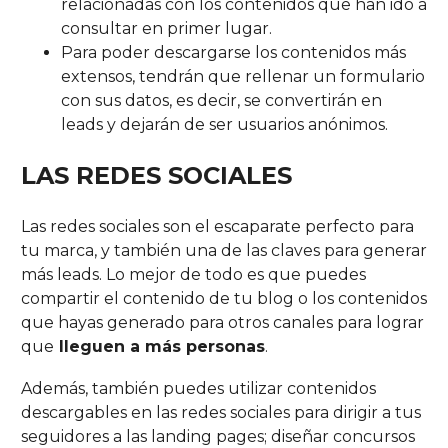
relacionadas con los contenidos que han ido a
consultar en primer lugar.
Para poder descargarse los contenidos más
extensos, tendrán que rellenar un formulario
con sus datos, es decir, se convertirán en
leads y dejarán de ser usuarios anónimos.
LAS REDES SOCIALES
Las redes sociales son el escaparate perfecto para
tu marca, y también una de las claves para generar
más leads. Lo mejor de todo es que puedes
compartir el contenido de tu blog o los contenidos
que hayas generado para otros canales para lograr
que
lleguen a más personas
.
Además, también puedes utilizar contenidos
descargables en las redes sociales para dirigir a tus
seguidores a las landing pages; diseñar concursos