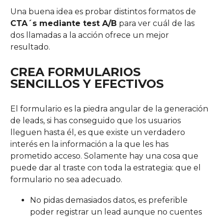
Una buena idea es probar distintos formatos de
CTA´s mediante test A/B
para ver cuál de las
dos llamadas a la acción ofrece un mejor
resultado.
CREA FORMULARIOS
SENCILLOS Y EFECTIVOS
El formulario es la piedra angular de la generación
de leads, si has conseguido que los usuarios
lleguen hasta él, es que existe un verdadero
interés en la información a la que les has
prometido acceso. Solamente hay una cosa que
puede dar al traste con toda la estrategia: que el
formulario no sea adecuado.
No pidas demasiados datos, es preferible
poder registrar un lead aunque no cuentes