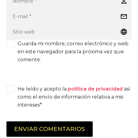
Guarda mi nombre, correo electrónico y web
en este navegador para la próxima vez que
comente.
He leído y acepto la
política de privacidad
así
como el envío de información relativa a mis
intereses*
ENVIAR COMENTARIOS