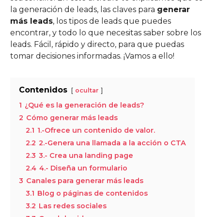
la generación de leads, las claves para
generar
más leads
, los tipos de leads que puedes
encontrar, y todo lo que necesitas saber sobre los
leads. Fácil, rápido y directo, para que puedas
tomar decisiones informadas. ¡Vamos a ello!
Contenidos
ocultar
1
¿Qué es la generación de leads?
2
Cómo generar más leads
2.1
1.-Ofrece un contenido de valor.
2.2
2.-Genera una llamada a la acción o CTA
2.3
3.- Crea una landing page
2.4
4.- Diseña un formulario
3
Canales para generar más leads
3.1
Blog o páginas de contenidos
3.2
Las redes sociales