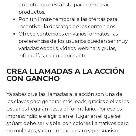
que otra que está lista para comparar
productos.
Pon un límite temporal a las ofertas para
incentivar la descarga de los contenidos
Ofrece contenidos en varios formatos, las
preferencias de los usuarios pueden ser muy
variadas: ebooks, vídeos, webinars, guías,
infografías, calculadoras, etc.
CREA LLAMADAS A LA ACCIÓN
CON GANCHO
Ya sabes que las llamadas a la acción son una de
las claves para generar más leads, gracias a ellas los
usuarios llegarán hasta el formulario. Por eso es
imprescindible elegir bien el lugar en el que se
sitúan: debe ser visible, con colores llamativos pero
no molestos, y con un texto claro y persuasivo.