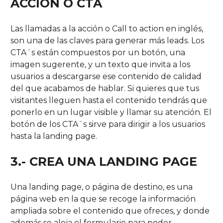
ACCIÓN O CTA
Las llamadas a la acción o Call to action en inglés,
son una de las claves para generar más leads. Los
CTA´s están compuestos por un botón, una
imagen sugerente, y un texto que invita a los
usuarios a descargarse ese contenido de calidad
del que acabamos de hablar. Si quieres que tus
visitantes lleguen hasta el contenido tendrás que
ponerlo en un lugar visible y llamar su atención. El
botón de los CTA´s sirve para dirigir a los usuarios
hasta la landing page.
3.- CREA UNA LANDING PAGE
Una landing page, o página de destino, es una
página web en la que se recoge la información
ampliada sobre el contenido que ofreces, y donde
además se aloja el formulario para poder