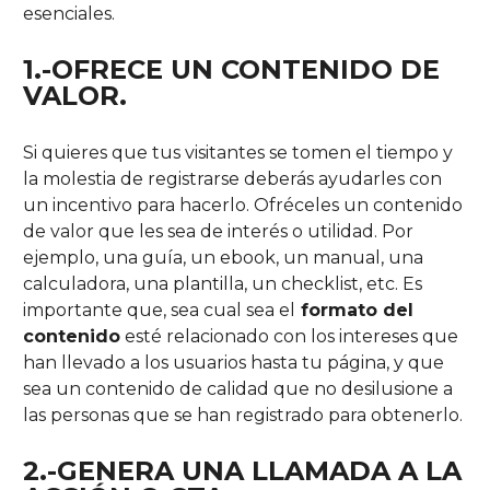
esenciales.
1.-OFRECE UN CONTENIDO DE
VALOR.
Si quieres que tus visitantes se tomen el tiempo y
la molestia de registrarse deberás ayudarles con
un incentivo para hacerlo. Ofréceles un contenido
de valor que les sea de interés o utilidad. Por
ejemplo, una guía, un ebook, un manual, una
calculadora, una plantilla, un checklist, etc. Es
importante que, sea cual sea el
formato del
contenido
esté relacionado con los intereses que
han llevado a los usuarios hasta tu página, y que
sea un contenido de calidad que no desilusione a
las personas que se han registrado para obtenerlo.
2.-GENERA UNA LLAMADA A LA