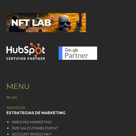
MENU
BGAN
SERVICIOS
ESTRATEGIAS DE MARKETING
INBOUND MARKETING
B2B SALES ENABLEMENT
ACCOUNT BASED MKT