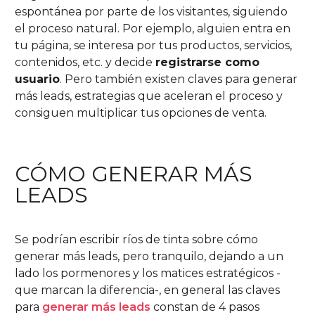
espontánea por parte de los visitantes, siguiendo
el proceso natural. Por ejemplo, alguien entra en
tu página, se interesa por tus productos, servicios,
contenidos, etc. y decide
registrarse como
usuario
. Pero también existen claves para generar
más leads, estrategias que aceleran el proceso y
consiguen multiplicar tus opciones de venta.
CÓMO GENERAR MÁS
LEADS
Se podrían escribir ríos de tinta sobre cómo
generar más leads, pero tranquilo, dejando a un
lado los pormenores y los matices estratégicos -
que marcan la diferencia-, en general las claves
para
generar más leads
constan de 4 pasos