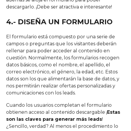
descargarlo. ¡Debe ser atractiva e interesante!
4.- DISEÑA UN FORMULARIO
El formulario está compuesto por una serie de
campos o preguntas que los visitantes deberán
rellenar para poder acceder al contenido en
cuestión. Normalmente, los formularios recogen
datos básicos, como el nombre, el apellido, el
correo electrónico, el género, la edad, etc. Estos
datos son los que alimentarán la base de datos, y
nos permitirán realizar ofertas personalizadas y
comunicaciones con los leads.
Cuando los usuarios completan el formulario
obtienen acceso al contenido descargable ¡
Estas
son las claves para generar más leads
!
¿Sencillo, verdad? Al menos el procedimiento lo