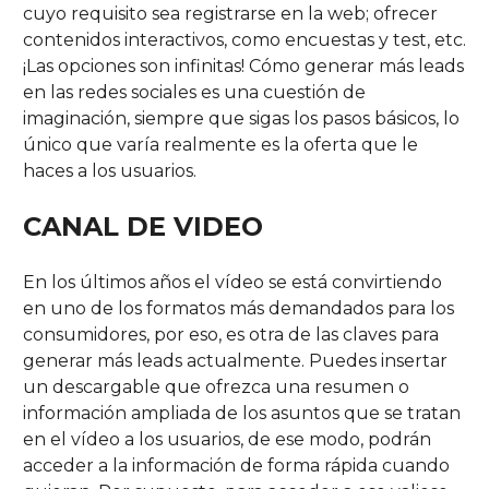
cuyo requisito sea registrarse en la web; ofrecer
contenidos interactivos, como encuestas y test, etc.
¡Las opciones son infinitas! Cómo generar más leads
en las redes sociales es una cuestión de
imaginación, siempre que sigas los pasos básicos, lo
único que varía realmente es la oferta que le
haces a los usuarios.
CANAL DE VIDEO
En los últimos años el vídeo se está convirtiendo
en uno de los formatos más demandados para los
consumidores, por eso, es otra de las claves para
generar más leads actualmente. Puedes insertar
un descargable que ofrezca una resumen o
información ampliada de los asuntos que se tratan
en el vídeo a los usuarios, de ese modo, podrán
acceder a la información de forma rápida cuando