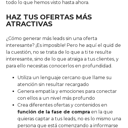
todo lo que hemos visto hasta ahora.
HAZ TUS OFERTAS MÁS
ATRACTIVAS
¿Cómo generar más leads sin una oferta
interesante? ¡Es imposible! Pero he aquí el quid de
la cuestión, no se trata de lo que a ti te resulte
interesante, sino de lo que atraiga a tus clientes, y
para ello necesitas conocerlos en profundidad.
Utiliza un lenguaje cercano que llame su
atención sin resultar recargado
Genera empatía y emociones para conectar
con ellos a un nivel más profundo
Crea diferentes ofertas y contenidos en
función de la fase de compra
en la que
quieras captar a tus leads, no es lo mismo una
persona que está comenzando a informarse