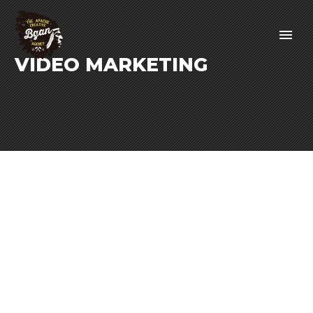
VIDEO MARKETING