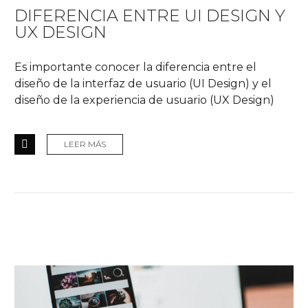
DIFERENCIA ENTRE UI DESIGN Y
UX DESIGN
Es importante conocer la diferencia entre el
diseño de la interfaz de usuario (UI Design) y el
diseño de la experiencia de usuario (UX Design)
LEER MÁS