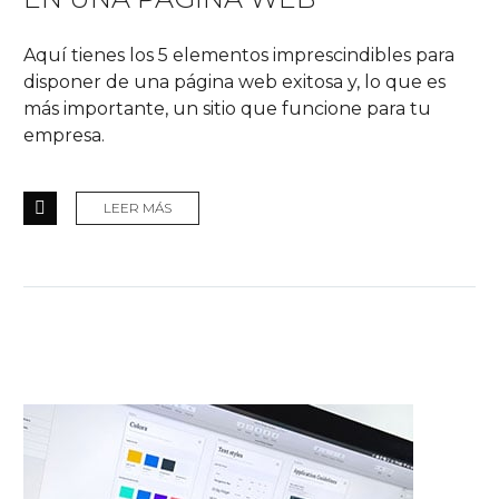
Aquí tienes los 5 elementos imprescindibles para
disponer de una página web exitosa y, lo que es
más importante, un sitio que funcione para tu
empresa.
LEER MÁS