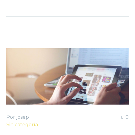
Por josep
0
Sin categoría