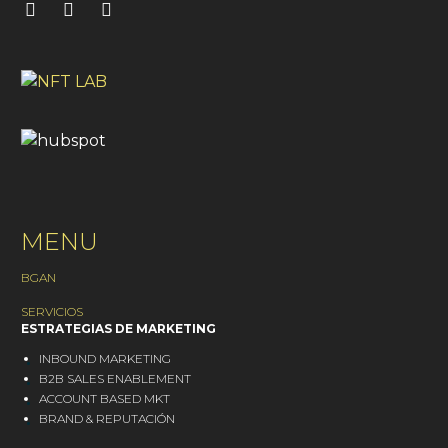
MENU
BGAN
SERVICIOS
ESTRATEGIAS DE MARKETING
INBOUND MARKETING
B2B SALES ENABLEMENT
ACCOUNT BASED MKT
BRAND & REPUTACIÓN