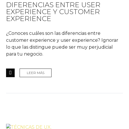
DIFERENCIAS ENTRE USER
EXPERIENCE Y CUSTOMER
EXPERIENCE
¿Conoces cuáles son las diferencias entre
customer experience y user experience? Ignorar
lo que las distingue puede ser muy perjudicial
para tu negocio.
LEER MÁS