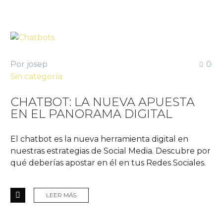
Por josep
0
Sin categoría
CHATBOT: LA NUEVA APUESTA
EN EL PANORAMA DIGITAL
El chatbot es la nueva herramienta digital en
nuestras estrategias de Social Media. Descubre por
qué deberías apostar en él en tus Redes Sociales.
LEER MÁS