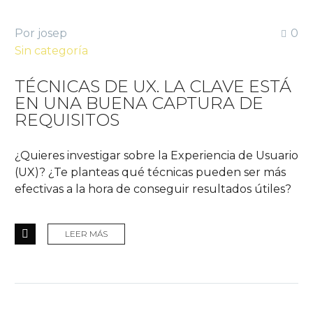
Por josep
0
Sin categoría
TÉCNICAS DE UX. LA CLAVE ESTÁ
EN UNA BUENA CAPTURA DE
REQUISITOS
¿Quieres investigar sobre la Experiencia de Usuario
(UX)? ¿Te planteas qué técnicas pueden ser más
efectivas a la hora de conseguir resultados útiles?
LEER MÁS