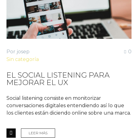
Por josep
0
Sin categoría
EL SOCIAL LISTENING PARA
MEJORAR EL UX
Social listening consiste en monitorizar
conversaciones digitales entendiendo así lo que
los clientes están diciendo online sobre una marca.
LEER MÁS