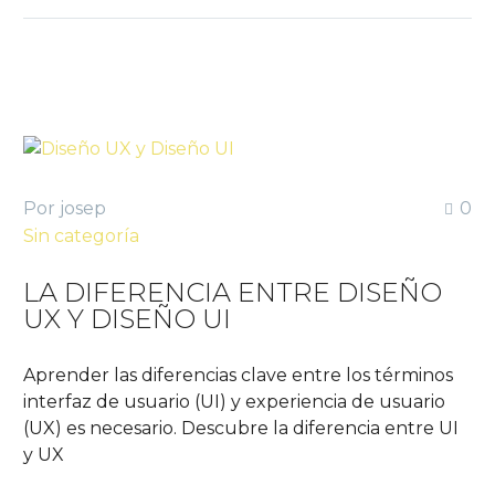
Por josep
0
Sin categoría
LA DIFERENCIA ENTRE DISEÑO
UX Y DISEÑO UI
Aprender las diferencias clave entre los términos
interfaz de usuario (UI) y experiencia de usuario
(UX) es necesario. Descubre la diferencia entre UI
y UX