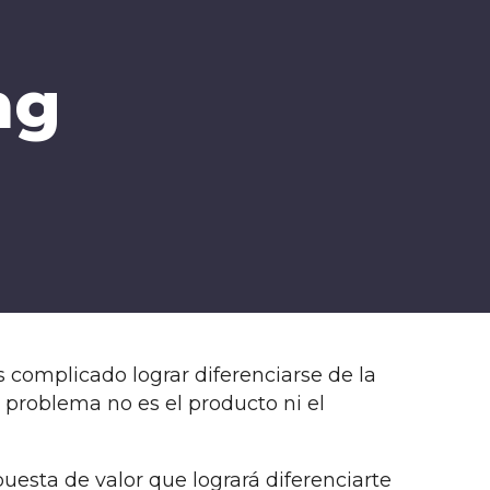
ng
complicado lograr diferenciarse de la
 problema no es el producto ni el
puesta de valor que logrará diferenciarte