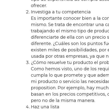
ofrecer.
Investiga a tu competencia
Es importante conocer bien a la co
mismo. Se trata de encontrar una c
trabajando el mismo tipo de product
diferenciarte de ella con un precio
diferente. ¿Cuáles son los puntos fue
existen miles de posibilidades, por
usada por otras empresas, ya que n
¿Cómo resuelve tu producto el prob
Como hemos visto, uno de los requis
cumpla lo que promete y que además
mi producto o servicio las necesida
proposition. Por ejemplo, hay mucha
basan en los precios competitivos, 
pero no de la misma manera.
Haz una lista