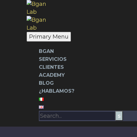
Primary Menu
BGAN
SERVICIOS
CLIENTES
ACADEMY
BLOG
¿HABLAMOS?