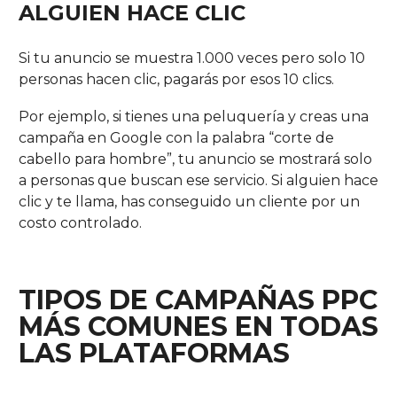
ALGUIEN HACE CLIC
Si tu anuncio se muestra 1.000 veces pero solo 10
personas hacen clic, pagarás por esos 10 clics.
Por ejemplo, si tienes una peluquería y creas una
campaña en Google con la palabra “corte de
cabello para hombre”, tu anuncio se mostrará solo
a personas que buscan ese servicio. Si alguien hace
clic y te llama, has conseguido un cliente por un
costo controlado.
TIPOS DE CAMPAÑAS PPC
MÁS COMUNES EN TODAS
LAS PLATAFORMAS