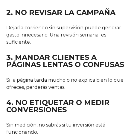
2. NO REVISAR LA CAMPAÑA
Dejarla corriendo sin supervisión puede generar
gasto innecesario. Una revisión semanal es
suficiente.
3. MANDAR CLIENTES A
PÁGINAS LENTAS O CONFUSAS
Si la página tarda mucho o no explica bien lo que
ofreces, perderás ventas.
4. NO ETIQUETAR O MEDIR
CONVERSIONES
Sin medición, no sabrás si tu inversión está
funcionando.