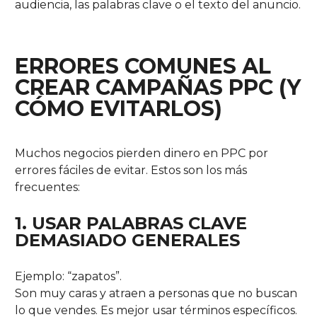
audiencia, las palabras clave o el texto del anuncio.
ERRORES COMUNES AL
CREAR CAMPAÑAS PPC (Y
CÓMO EVITARLOS)
Muchos negocios pierden dinero en PPC por
errores fáciles de evitar. Estos son los más
frecuentes:
1. USAR PALABRAS CLAVE
DEMASIADO GENERALES
Ejemplo: “zapatos”.
Son muy caras y atraen a personas que no buscan
lo que vendes. Es mejor usar términos específicos.