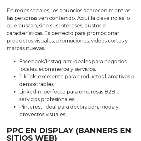
En redes sociales, los anuncios aparecen mientras
las personas ven contenido. Aquí la clave no es lo
que buscan, sino sus intereses, gustos o
características. Es perfecto para promocionar
productos visuales, promociones, videos cortos y
marcas nuevas.
Facebook/Instagram: ideales para negocios
locales, ecommerce y servicios.
TikTok: excelente para productos llamativos o
demostrables.
LinkedIn: perfecto para empresas B2B o
servicios profesionales.
Pinterest: ideal para decoración, moda y
proyectos visuales.
PPC EN DISPLAY (BANNERS EN
SITIOS WEB)