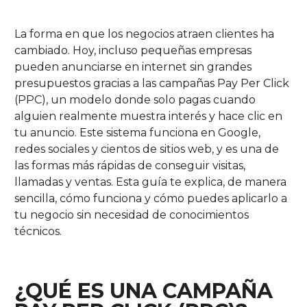
La forma en que los negocios atraen clientes ha
cambiado. Hoy, incluso pequeñas empresas
pueden anunciarse en internet sin grandes
presupuestos gracias a las campañas Pay Per Click
(PPC), un modelo donde solo pagas cuando
alguien realmente muestra interés y hace clic en
tu anuncio. Este sistema funciona en Google,
redes sociales y cientos de sitios web, y es una de
las formas más rápidas de conseguir visitas,
llamadas y ventas. Esta guía te explica, de manera
sencilla, cómo funciona y cómo puedes aplicarlo a
tu negocio sin necesidad de conocimientos
técnicos.
¿QUÉ ES UNA CAMPAÑA