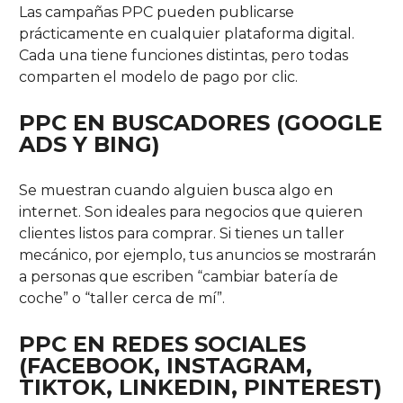
Las campañas PPC pueden publicarse
prácticamente en cualquier plataforma digital.
Cada una tiene funciones distintas, pero todas
comparten el modelo de pago por clic.
PPC EN BUSCADORES (GOOGLE
ADS Y BING)
Se muestran cuando alguien busca algo en
internet. Son ideales para negocios que quieren
clientes listos para comprar. Si tienes un taller
mecánico, por ejemplo, tus anuncios se mostrarán
a personas que escriben “cambiar batería de
coche” o “taller cerca de mí”.
PPC EN REDES SOCIALES
(FACEBOOK, INSTAGRAM,
TIKTOK, LINKEDIN, PINTEREST)