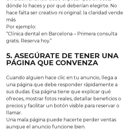
dónde lo haces y por qué deberían elegirte. No
hace falta ser creativo ni original; la claridad vende
más.
Por ejemplo:
“Clínica dental en Barcelona – Primera consulta
gratis. Reserva hoy.”
5. ASEGÚRATE DE TENER UNA
PÁGINA QUE CONVENZA
Cuando alguien hace clic en tu anuncio, llega a
una página que debe responder rápidamente a
sus dudas. Esa página tiene que explicar qué
ofreces, mostrar fotos reales, detallar beneficios o
precios y facilitar un botón visible para reservar o
llamar.
Una mala página puede hacerte perder ventas
aunque el anuncio funcione bien.