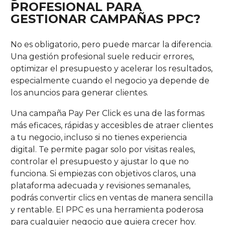
PROFESIONAL PARA
GESTIONAR CAMPAÑAS PPC?
No es obligatorio, pero puede marcar la diferencia.
Una gestión profesional suele reducir errores,
optimizar el presupuesto y acelerar los resultados,
especialmente cuando el negocio ya depende de
los anuncios para generar clientes.
Una campaña Pay Per Click es una de las formas
más eficaces, rápidas y accesibles de atraer clientes
a tu negocio, incluso si no tienes experiencia
digital. Te permite pagar solo por visitas reales,
controlar el presupuesto y ajustar lo que no
funciona. Si empiezas con objetivos claros, una
plataforma adecuada y revisiones semanales,
podrás convertir clics en ventas de manera sencilla
y rentable. El PPC es una herramienta poderosa
para cualquier negocio que quiera crecer hoy.