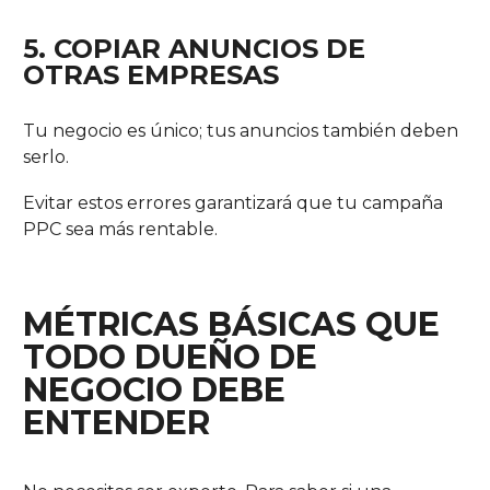
5. COPIAR ANUNCIOS DE
OTRAS EMPRESAS
Tu negocio es único; tus anuncios también deben
serlo.
Evitar estos errores garantizará que tu campaña
PPC sea más rentable.
MÉTRICAS BÁSICAS QUE
TODO DUEÑO DE
NEGOCIO DEBE
ENTENDER