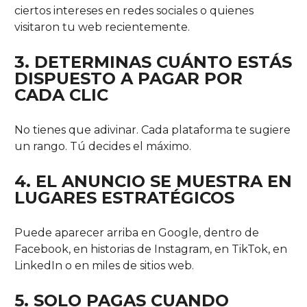
ciertos intereses en redes sociales o quienes
visitaron tu web recientemente.
3. DETERMINAS CUÁNTO ESTÁS
DISPUESTO A PAGAR POR
CADA CLIC
No tienes que adivinar. Cada plataforma te sugiere
un rango. Tú decides el máximo.
4. EL ANUNCIO SE MUESTRA EN
LUGARES ESTRATÉGICOS
Puede aparecer arriba en Google, dentro de
Facebook, en historias de Instagram, en TikTok, en
LinkedIn o en miles de sitios web.
5. SOLO PAGAS CUANDO