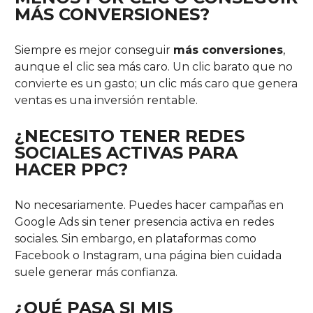
MÁS CONVERSIONES?
Siempre es mejor conseguir
más conversiones
,
aunque el clic sea más caro. Un clic barato que no
convierte es un gasto; un clic más caro que genera
ventas es una inversión rentable.
¿NECESITO TENER REDES
SOCIALES ACTIVAS PARA
HACER PPC?
No necesariamente. Puedes hacer campañas en
Google Ads sin tener presencia activa en redes
sociales. Sin embargo, en plataformas como
Facebook o Instagram, una página bien cuidada
suele generar más confianza.
¿QUÉ PASA SI MIS