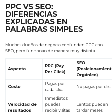
PPC VS SEO:
DIFERENCIAS
EXPLICADAS EN
PALABRAS SIMPLES
Muchos dueños de negocio confunden PPC con
SEO, pero funcionan de manera muy distinta.
SEO
PPC (Pay
Aspecto
(Posicionamient
Per Click)
Orgánico)
Pagas por
Costo
No pagas por clic.
cada clic.
Inmediatos:
Velocidad de
puedes
Lentos: pueden
resultados
recibir visitas
tardar meses.