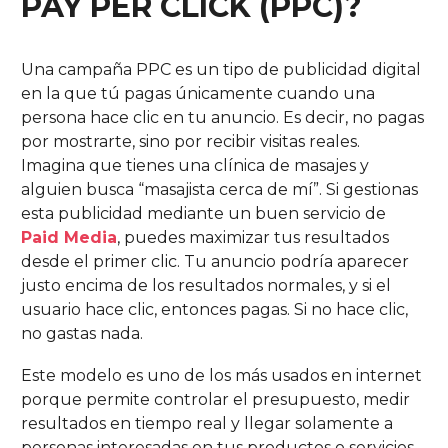
PAY PER CLICK (PPC)?
Una campaña PPC es un tipo de publicidad digital
en la que tú pagas únicamente cuando una
persona hace clic en tu anuncio. Es decir, no pagas
por mostrarte, sino por recibir visitas reales.
Imagina que tienes una clínica de masajes y
alguien busca “masajista cerca de mí”. Si gestionas
esta publicidad mediante un buen servicio de
Paid Media
, puedes maximizar tus resultados
desde el primer clic. Tu anuncio podría aparecer
justo encima de los resultados normales, y si el
usuario hace clic, entonces pagas. Si no hace clic,
no gastas nada.
Este modelo es uno de los más usados en internet
porque permite controlar el presupuesto, medir
resultados en tiempo real y llegar solamente a
personas interesadas en tus productos o servicios.