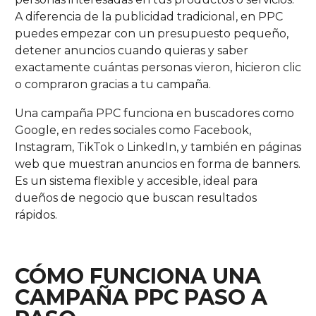
A diferencia de la publicidad tradicional, en PPC
puedes empezar con un presupuesto pequeño,
detener anuncios cuando quieras y saber
exactamente cuántas personas vieron, hicieron clic
o compraron gracias a tu campaña.
Una campaña PPC funciona en buscadores como
Google, en redes sociales como Facebook,
Instagram, TikTok o LinkedIn, y también en páginas
web que muestran anuncios en forma de banners.
Es un sistema flexible y accesible, ideal para
dueños de negocio que buscan resultados
rápidos.
CÓMO FUNCIONA UNA
CAMPAÑA PPC PASO A