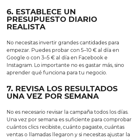
6. ESTABLECE UN
PRESUPUESTO DIARIO
REALISTA
No necesitas invertir grandes cantidades para
empezar. Puedes probar con 5–10 € al día en
Google o con 3–5 € al día en Facebook e
Instagram. Lo importante no es gastar más, sino
aprender qué funciona para tu negocio.
7. REVISA LOS RESULTADOS
UNA VEZ POR SEMANA
No es necesario revisar la campaña todos los días.
Una vez por semana es suficiente para comprobar
cuántos clics recibiste, cuánto pagaste, cuántas
ventas o llamadas llegaron y si necesitas ajustar la