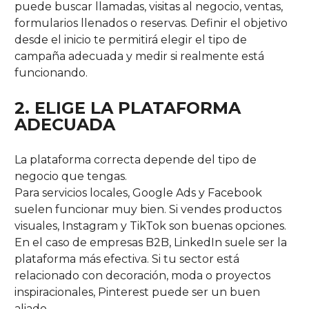
puede buscar llamadas, visitas al negocio, ventas,
formularios llenados o reservas. Definir el objetivo
desde el inicio te permitirá elegir el tipo de
campaña adecuada y medir si realmente está
funcionando.
2. ELIGE LA PLATAFORMA
ADECUADA
La plataforma correcta depende del tipo de
negocio que tengas.
Para servicios locales, Google Ads y Facebook
suelen funcionar muy bien. Si vendes productos
visuales, Instagram y TikTok son buenas opciones.
En el caso de empresas B2B, LinkedIn suele ser la
plataforma más efectiva. Si tu sector está
relacionado con decoración, moda o proyectos
inspiracionales, Pinterest puede ser un buen
aliado.