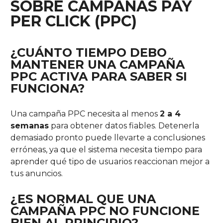
SOBRE CAMPAÑAS PAY
PER CLICK (PPC)
¿CUÁNTO TIEMPO DEBO
MANTENER UNA CAMPAÑA
PPC ACTIVA PARA SABER SI
FUNCIONA?
Una campaña PPC necesita al menos
2 a 4
semanas
para obtener datos fiables. Detenerla
demasiado pronto puede llevarte a conclusiones
erróneas, ya que el sistema necesita tiempo para
aprender qué tipo de usuarios reaccionan mejor a
tus anuncios.
¿ES NORMAL QUE UNA
CAMPAÑA PPC NO FUNCIONE
BIEN AL PRINCIPIO?