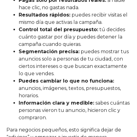
Pagas solo por resultados reales:
si nadie
hace clic, no gastas nada.
Resultados rápidos:
puedes recibir visitas el
mismo día que activas la campaña.
Control total del presupuesto:
tú decides
cuánto gastar por día y puedes detener la
campaña cuando quieras.
Segmentación precisa:
puedes mostrar tus
anuncios solo a personas de tu ciudad, con
ciertos intereses o que buscan exactamente
lo que vendes.
Puedes cambiar lo que no funciona:
anuncios, imágenes, textos, presupuestos,
horarios.
Información clara y medible:
sabes cuántas
personas vieron tu anuncio, hicieron clic y
compraron.
Para negocios pequeños, esto significa dejar de