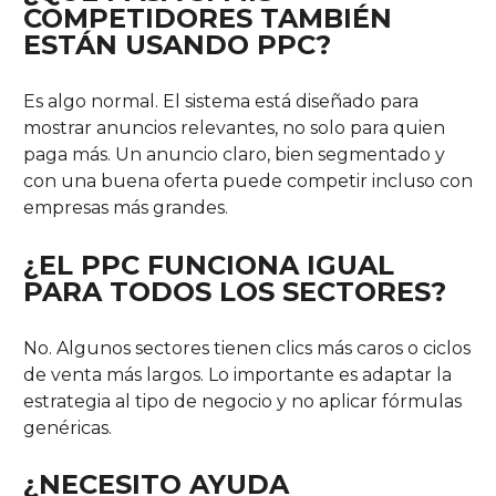
COMPETIDORES TAMBIÉN
ESTÁN USANDO PPC?
Es algo normal. El sistema está diseñado para
mostrar anuncios relevantes, no solo para quien
paga más. Un anuncio claro, bien segmentado y
con una buena oferta puede competir incluso con
empresas más grandes.
¿EL PPC FUNCIONA IGUAL
PARA TODOS LOS SECTORES?
No. Algunos sectores tienen clics más caros o ciclos
de venta más largos. Lo importante es adaptar la
estrategia al tipo de negocio y no aplicar fórmulas
genéricas.
¿NECESITO AYUDA