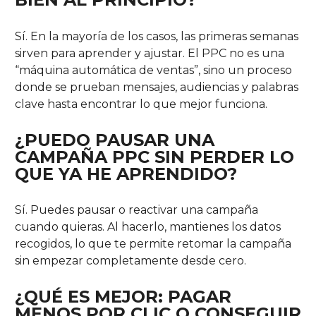
Sí. En la mayoría de los casos, las primeras semanas
sirven para aprender y ajustar. El PPC no es una
“máquina automática de ventas”, sino un proceso
donde se prueban mensajes, audiencias y palabras
clave hasta encontrar lo que mejor funciona.
¿PUEDO PAUSAR UNA
CAMPAÑA PPC SIN PERDER LO
QUE YA HE APRENDIDO?
Sí. Puedes pausar o reactivar una campaña
cuando quieras. Al hacerlo, mantienes los datos
recogidos, lo que te permite retomar la campaña
sin empezar completamente desde cero.
¿QUÉ ES MEJOR: PAGAR
MENOS POR CLIC O CONSEGUIR