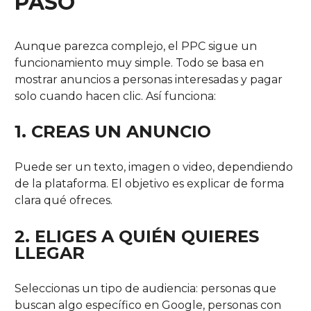
PASO
Aunque parezca complejo, el PPC sigue un
funcionamiento muy simple. Todo se basa en
mostrar anuncios a personas interesadas y pagar
solo cuando hacen clic. Así funciona:
1. CREAS UN ANUNCIO
Puede ser un texto, imagen o video, dependiendo
de la plataforma. El objetivo es explicar de forma
clara qué ofreces.
2. ELIGES A QUIÉN QUIERES
LLEGAR
Seleccionas un tipo de audiencia: personas que
buscan algo específico en Google, personas con