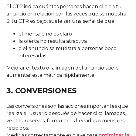
El CTR indica cuántas personas hacen clic en tu
anuncio en relación con las veces que se muestra.
Si tu CTR es bajo, suele ser una señal de que:
el mensaje no es claro
la oferta no resulta atractiva
o el anuncio se muestra a personas poco
interesadas.
Mejorar el texto o la imagen del anuncio suele
aumentar esta métrica rápidamente.
3. CONVERSIONES
Las conversiones son las acciones importantes que
realiza el usuario después de hacer clic: llamadas,
ventas, reservas, formularios llenados o mensajes
recibidos.
Medirlas correctamente es clave para
optimizar la