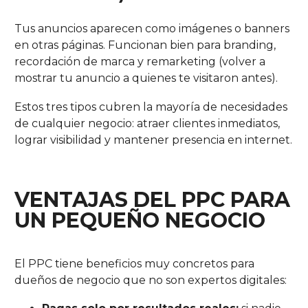
Tus anuncios aparecen como imágenes o banners
en otras páginas. Funcionan bien para branding,
recordación de marca y remarketing (volver a
mostrar tu anuncio a quienes te visitaron antes).
Estos tres tipos cubren la mayoría de necesidades
de cualquier negocio: atraer clientes inmediatos,
lograr visibilidad y mantener presencia en internet.
VENTAJAS DEL PPC PARA
UN PEQUEÑO NEGOCIO
El PPC tiene beneficios muy concretos para
dueños de negocio que no son expertos digitales: