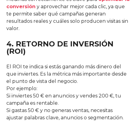
conversión
y aprovechar mejor cada clic, ya que
te permite saber qué campañas generan
resultados reales y cuáles solo producen visitas sin
valor.
4. RETORNO DE INVERSIÓN
(ROI)
El ROI te indica si estás ganando más dinero del
que inviertes. Es la métrica más importante desde
el punto de vista del negocio.
Por ejemplo:
Si inviertes 50 € en anuncios y vendes 200 €, tu
campaña es rentable.
Si gastas 50 € y no generas ventas, necesitas
ajustar palabras clave, anuncios o segmentación.