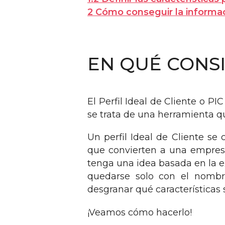
2
Cómo conseguir la informa
EN QUÉ CONSI
El Perfil Ideal de Cliente o 
se trata de una herramienta q
Un perfil Ideal de Cliente se
que convierten a una empresa
tenga una idea basada en la 
quedarse solo con el nombr
desgranar qué características 
¡Veamos cómo hacerlo!