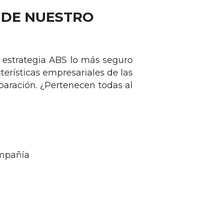
S DE NUESTRO
 estrategia ABS lo más seguro
terísticas empresariales de las
aración. ¿Pertenecen todas al
ompañía