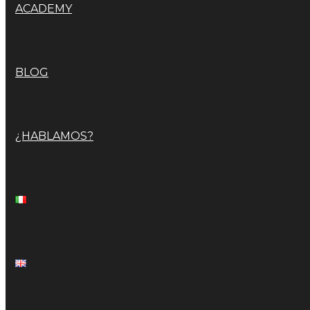
ACADEMY
BLOG
¿HABLAMOS?