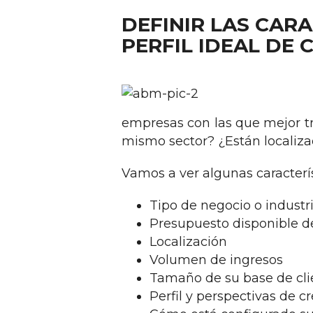
DEFINIR LAS CAR
PERFIL IDEAL DE 
empresas con las que mejor t
mismo sector? ¿Están localiz
Vamos a ver algunas caracterí
Tipo de negocio o industri
Presupuesto disponible d
Localización
Volumen de ingresos
Tamaño de su base de cli
Perfil y perspectivas de 