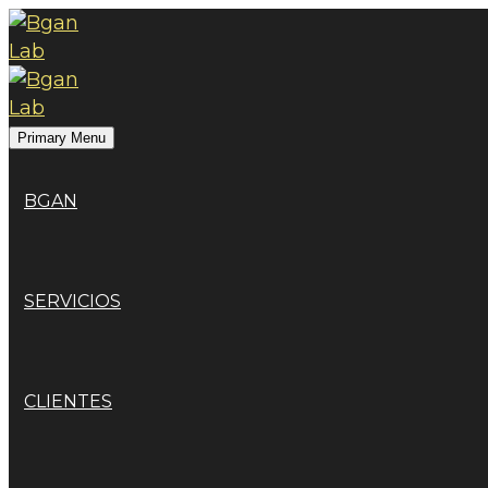
Primary Menu
BGAN
SERVICIOS
CLIENTES