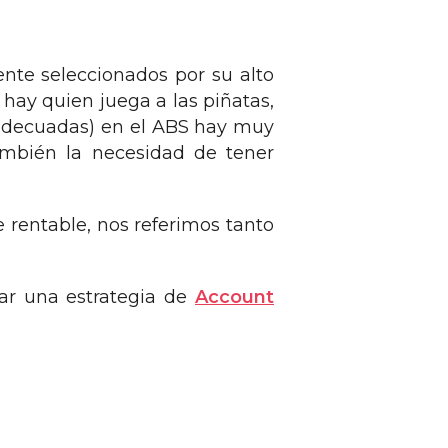
nte seleccionados por su alto
 hay quien juega a las piñatas,
 adecuadas) en el ABS hay muy
también la necesidad de tener
 rentable, nos referimos tanto
ar una estrategia de
Account