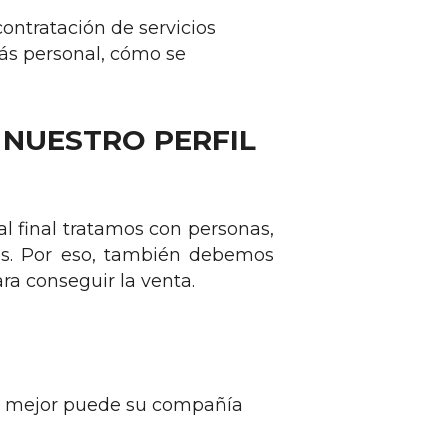
ontratación de servicios
s personal, cómo se
 NUESTRO PERFIL
al final tratamos con personas,
ios. Por eso, también debemos
ara conseguir la venta.
ue mejor puede su compañía