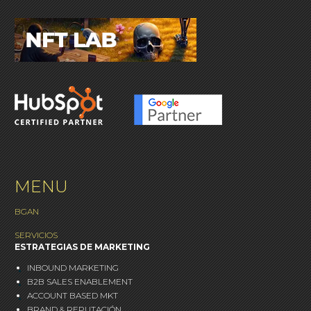
MENU
BGAN
SERVICIOS
ESTRATEGIAS DE MARKETING
INBOUND MARKETING
B2B SALES ENABLEMENT
ACCOUNT BASED MKT
BRAND & REPUTACIÓN