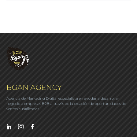
BGAN AGENCY
Agencia de Marketing Digital especialista en ayudar a desarrollar
negocio a empresas B2B a través de la creación de oportunidades de
ventas cualificadas.