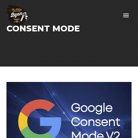
CONSENT MODE