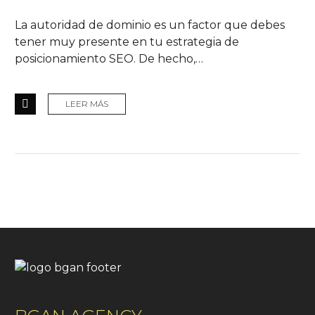
La autoridad de dominio es un factor que debes
tener muy presente en tu estrategia de
posicionamiento SEO. De hecho,…
LEER MÁS