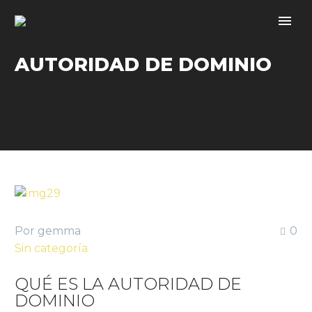
AUTORIDAD DE DOMINIO
Por gemma
0
Sin categoría
QUÉ ES LA AUTORIDAD DE
DOMINIO